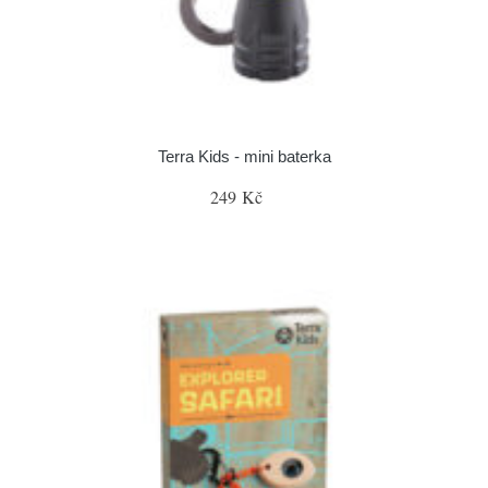
Terra Kids - mini baterka
249 Kč