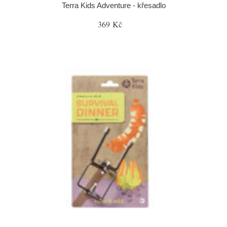
Terra Kids Adventure - křesadlo
369 Kč