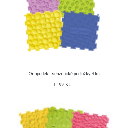
Ortopedek - senzorické podložky 4 ks
1 199 Kč