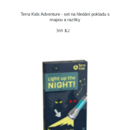
Terra Kids Adventure - set na hledání pokladu s
mapou a razítky
369 Kč