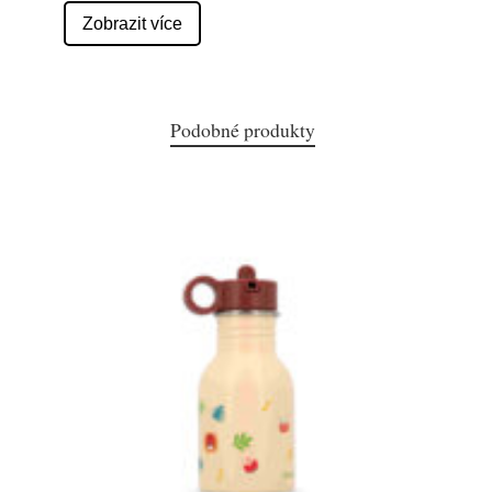
Zobrazit více
Podobné produkty