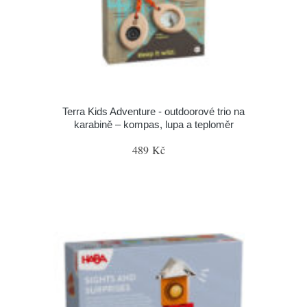
Terra Kids Adventure - outdoorové trio na
karabině – kompas, lupa a teploměr
489 Kč