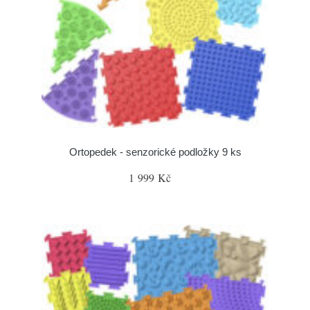
Ortopedek - senzorické podložky 9 ks
1 999 Kč