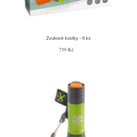
Zvukové kostky - 6 ks
739 Kč