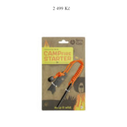
2 499 Kč