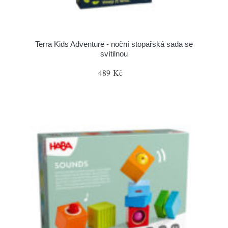
Terra Kids Adventure - noční stopařská sada se
svítilnou
489 Kč