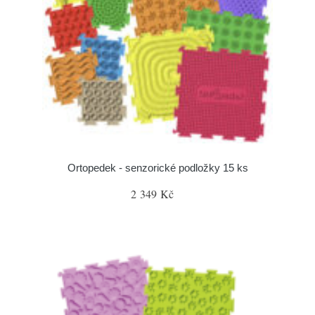
Ortopedek - senzorické podložky 15 ks
2 349 Kč