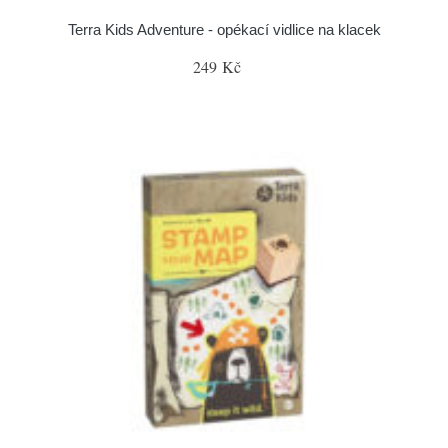
Terra Kids Adventure - opékací vidlice na klacek
249 Kč