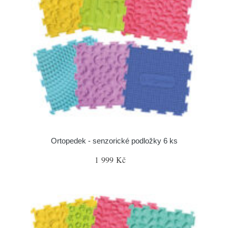
Ortopedek - senzorické podložky 6 ks
1 999 Kč