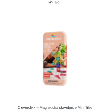
349 Kč
Cleverclixx – Magnetická stavebnice Mini Tiles