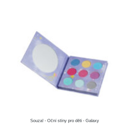
Souza! - Oční stíny pro děti - Galaxy