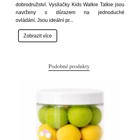
dobrodružství. Vysílačky Kids Walkie Talkie jsou
navrženy s důrazem na jednoduché
ovládání. Jsou ideální pr
...
Zobrazit více
Podobné produkty