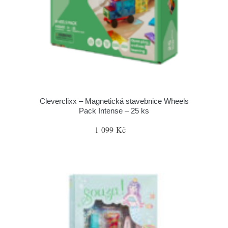
Cleverclixx – Magnetická stavebnice Wheels
Pack Intense – 25 ks
1 099 Kč