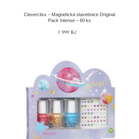
Cleverclixx – Magnetická stavebnice Original
Pack Intense – 60 ks
1 999 Kč