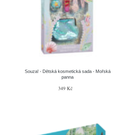
Souza! - Dětská kosmetická sada - Mořská
panna
349 Kč