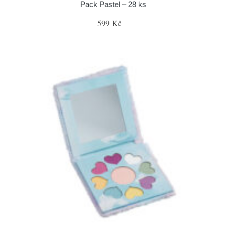
Pack Pastel – 28 ks
599 Kč