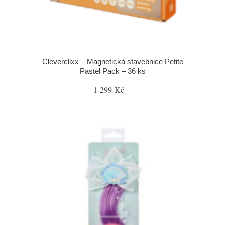
Cleverclixx – Magnetická stavebnice Petite
Pastel Pack – 36 ks
1 299 Kč