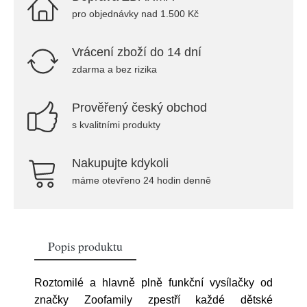
pro objednávky nad 1.500 Kč
Vrácení zboží do 14 dní
zdarma a bez rizika
Prověřený český obchod
s kvalitními produkty
Nakupujte kdykoli
máme otevřeno 24 hodin denně
Popis produktu
Roztomilé a hlavně plně funkční vysílačky od
značky Zoofamily zpestří každé dětské