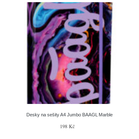
Desky na sešity A4 Jumbo BAAGL Marble
198 Kč