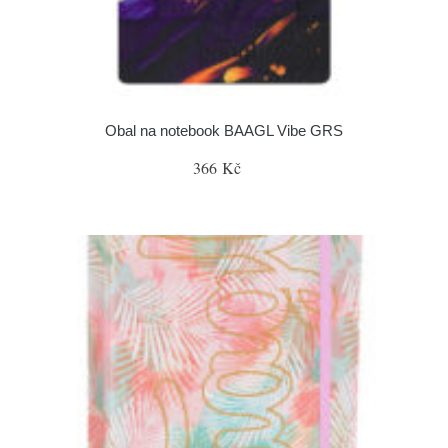
Obal na notebook BAAGL Vibe GRS
366 Kč