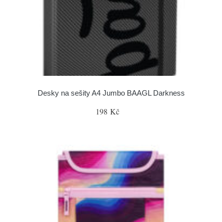
Desky na sešity A4 Jumbo BAAGL Darkness
198 Kč