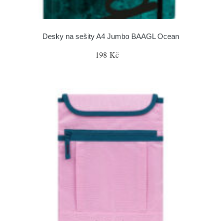
Desky na sešity A4 Jumbo BAAGL Ocean
198 Kč