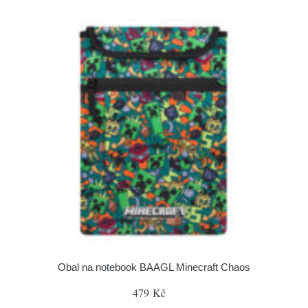
Obal na notebook BAAGL Minecraft Chaos
479 Kč