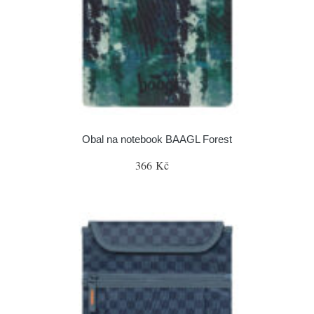
Obal na notebook BAAGL Forest
366 Kč