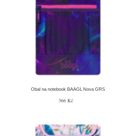
Obal na notebook BAAGL Nova GRS
366 Kč