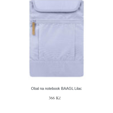
Obal na notebook BAAGL Lilac
366 Kč