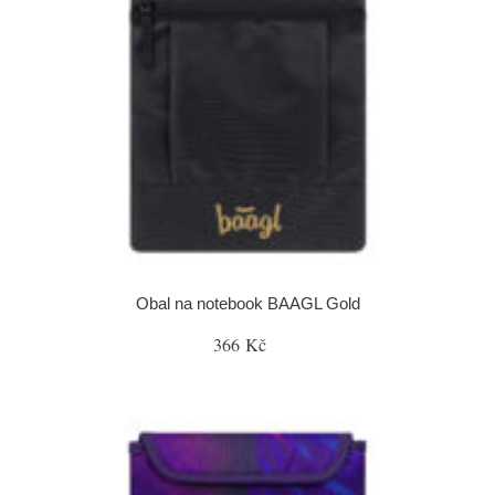
Obal na notebook BAAGL Gold
366 Kč