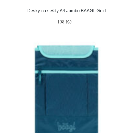
Desky na sešity A4 Jumbo BAAGL Gold
198 Kč