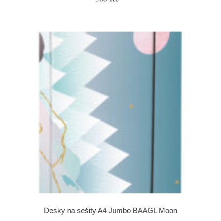
Desky na sešity A4 Jumbo BAAGL Moon