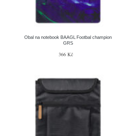
Obal na notebook BAAGL Footbal champion
GRS
366 Kč