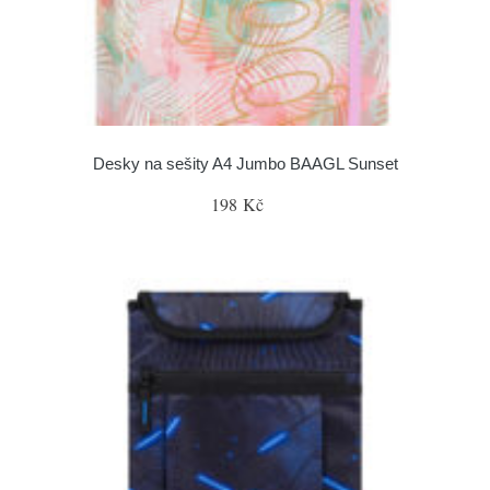
Desky na sešity A4 Jumbo BAAGL Sunset
198 Kč