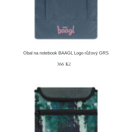
Obal na notebook BAAGL Logo růžový GRS
366 Kč