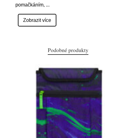
pomačkáním,
...
Zobrazit více
Podobné produkty