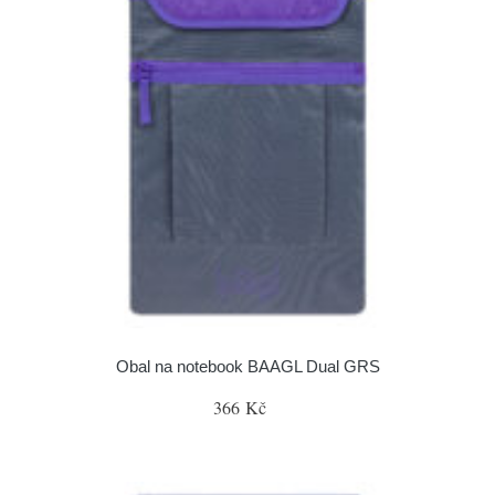
Obal na notebook BAAGL Dual GRS
366 Kč