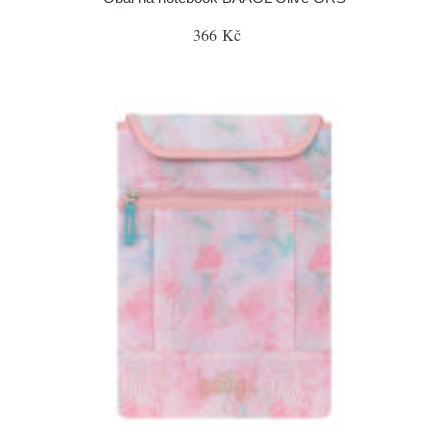
366 Kč