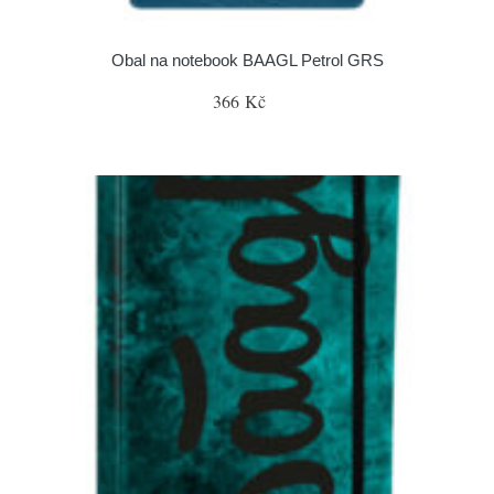
Obal na notebook BAAGL Petrol GRS
366 Kč