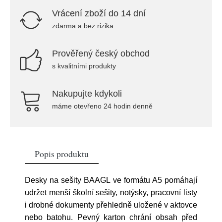
Vrácení zboží do 14 dní
zdarma a bez rizika
Prověřený český obchod
s kvalitními produkty
Nakupujte kdykoli
máme otevřeno 24 hodin denně
Popis produktu
Desky na sešity BAAGL ve formátu A5 pomáhají
udržet menší školní sešity, notýsky, pracovní listy
i drobné dokumenty přehledně uložené v aktovce
nebo batohu. Pevný karton chrání obsah před