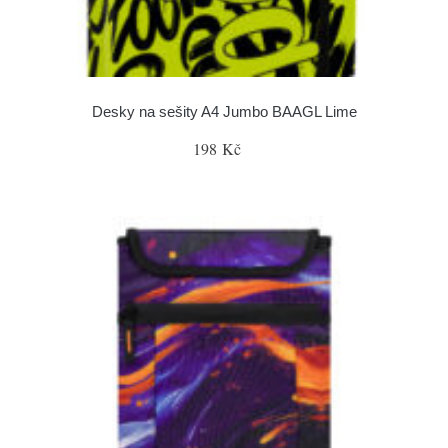
Desky na sešity A4 Jumbo BAAGL Lime
198 Kč