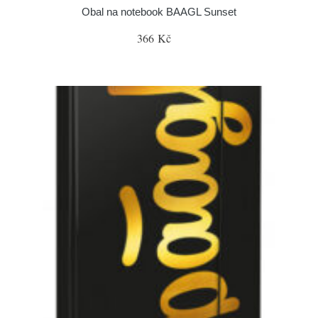
Obal na notebook BAAGL Sunset
366 Kč