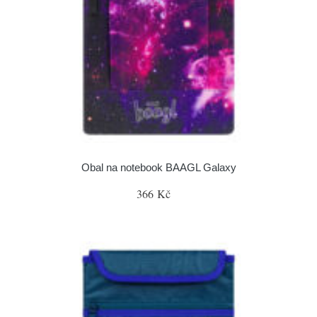
Obal na notebook BAAGL Galaxy
366 Kč