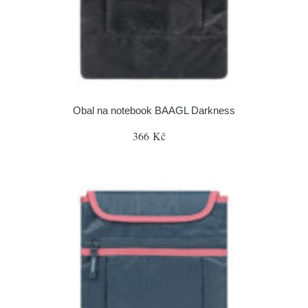
Obal na notebook BAAGL Darkness
366 Kč