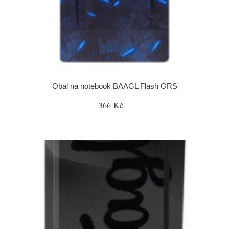
Obal na notebook BAAGL Flash GRS
366 Kč