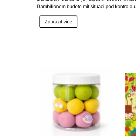
Bambilionem budete mít situaci pod kontrolou
Zobrazit více