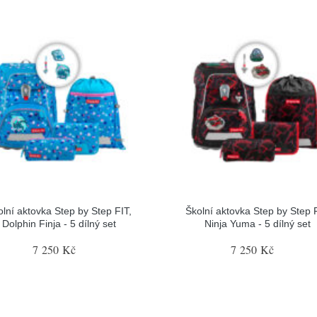
olní aktovka Step by Step FIT,
Školní aktovka Step by Step F
Dolphin Finja - 5 dílný set
Ninja Yuma - 5 dílný set
7 250 Kč
7 250 Kč