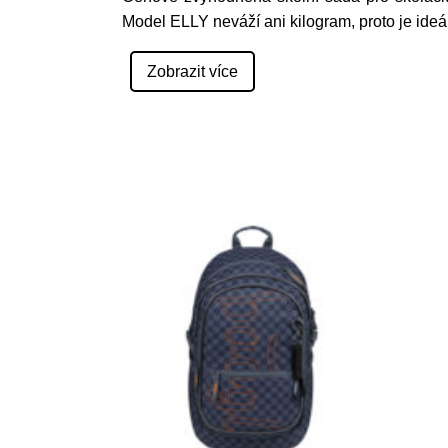
Model ELLY neváží ani kilogram, proto je ideá
Zobrazit více