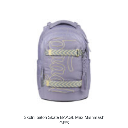
Školní batoh Skate BAAGL Max Mishmash
GRS