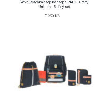
Školní aktovka Step by Step SPACE, Pretty
Unicorn - 5 dílný set
7 250 Kč