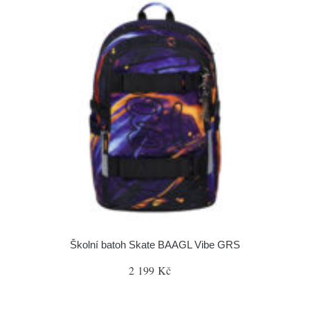
Školní batoh Skate BAAGL Vibe GRS
2 199 Kč