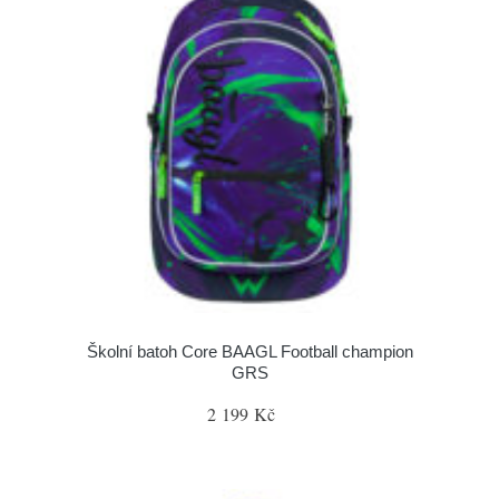
Školní batoh Core BAAGL Football champion
GRS
2 199 Kč