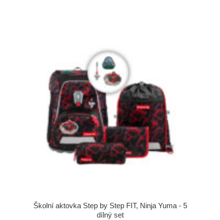
Školní aktovka Step by Step FIT, Ninja Yuma - 5
dílný set