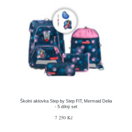
Školní aktovka Step by Step FIT, Mermaid Delia
- 5 dílný set
7 250 Kč