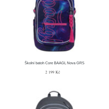
Školní batoh Core BAAGL Nova GRS
2 199 Kč