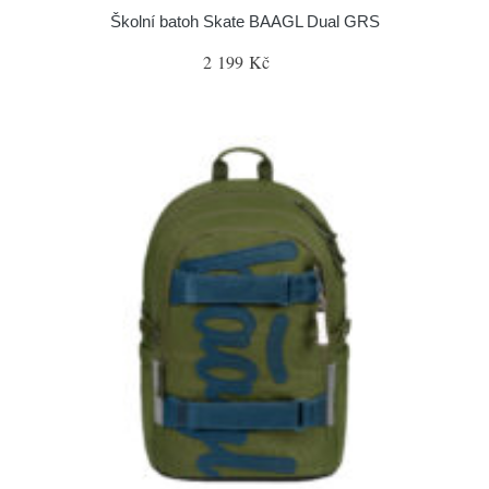
Školní batoh Skate BAAGL Dual GRS
2 199 Kč