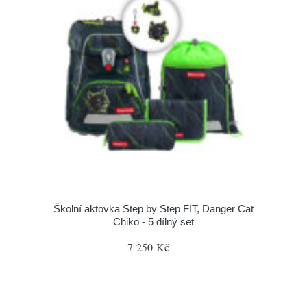
Školní aktovka Step by Step FIT, Danger Cat
Chiko - 5 dílný set
7 250 Kč