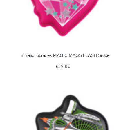
Blikající obrázek MAGIC MAGS FLASH Srdce
655 Kč