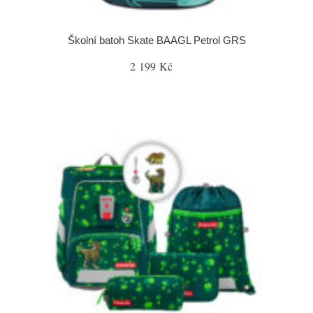
Školní batoh Skate BAAGL Petrol GRS
2 199 Kč