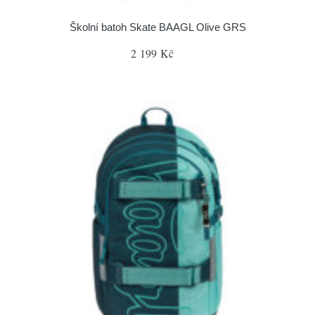
Školní batoh Skate BAAGL Olive GRS
2 199 Kč