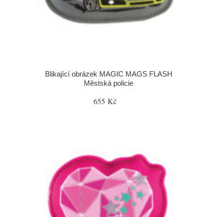
Blikající obrázek MAGIC MAGS FLASH
Městská policie
655 Kč