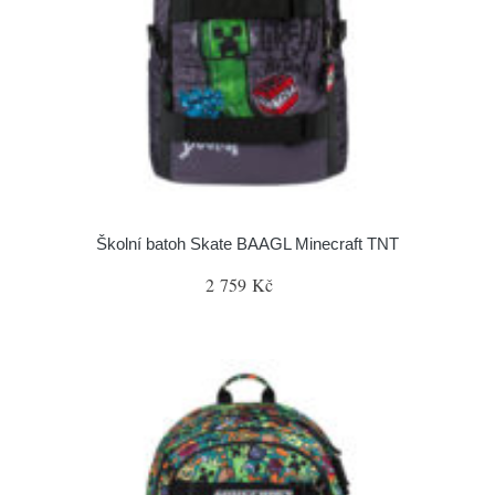
Školní batoh Skate BAAGL Minecraft TNT
2 759 Kč