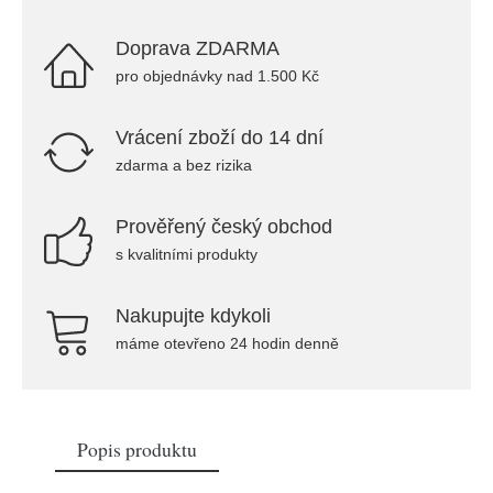
Doprava ZDARMA
pro objednávky nad 1.500 Kč
Vrácení zboží do 14 dní
zdarma a bez rizika
Prověřený český obchod
s kvalitními produkty
Nakupujte kdykoli
máme otevřeno 24 hodin denně
Popis produktu