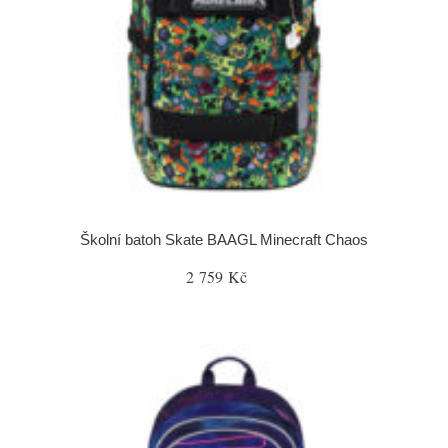
Školní batoh Skate BAAGL Minecraft Chaos
2 759 Kč