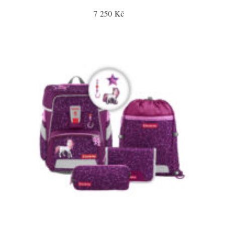
7 250 Kč