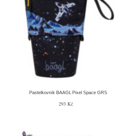
Pastelkovník BAAGL Pixel Space GRS
293 Kč