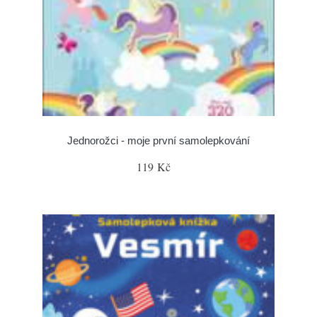
Jednorožci - moje první samolepkování
119 Kč