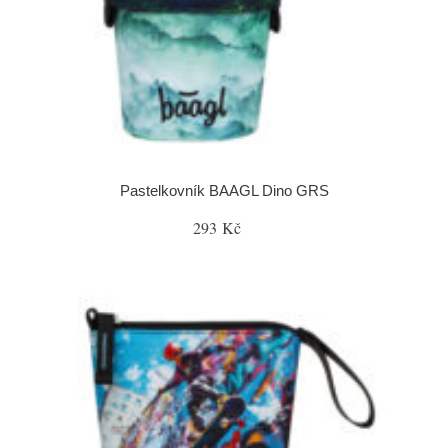
Pastelkovník BAAGL Dino GRS
293 Kč