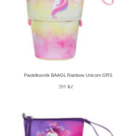
Pastelkovník BAAGL Rainbow Unicorn GRS
293 Kč