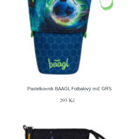
Pastelkovník BAAGL Fotbalový míč GRS
293 Kč