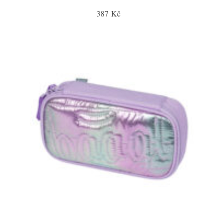
387 Kč