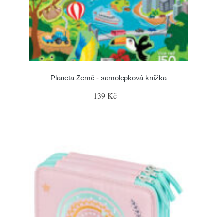
Planeta Země - samolepková knížka
139 Kč