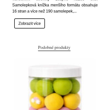
Samolepková knížka menšího formátu obsahuje
16 stran a více než 190 samolepek,
...
Zobrazit více
Podobné produkty