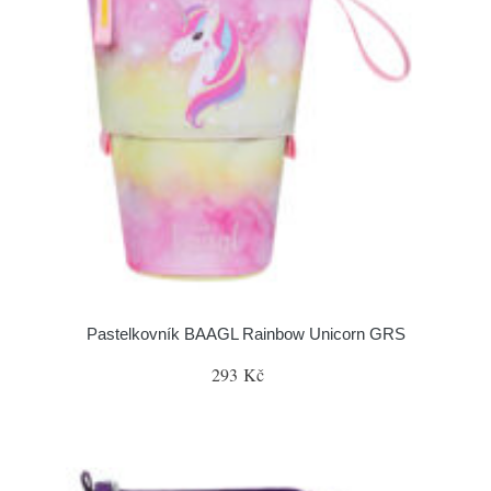
Pastelkovník BAAGL Rainbow Unicorn GRS
293 Kč