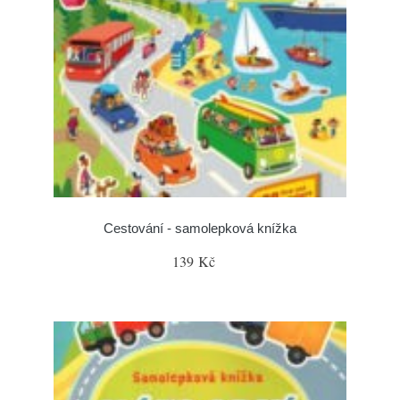
Cestování - samolepková knížka
139 Kč