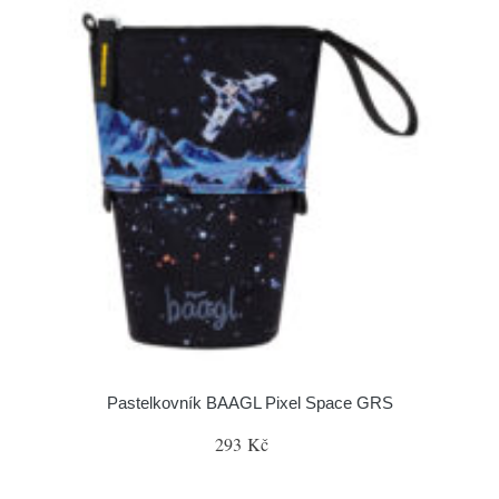
Pastelkovník BAAGL Pixel Space GRS
293 Kč