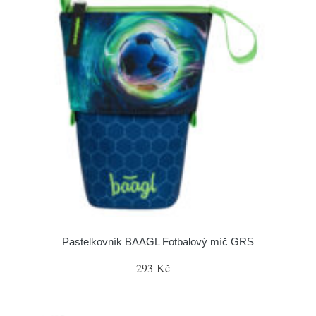
Pastelkovník BAAGL Fotbalový míč GRS
293 Kč