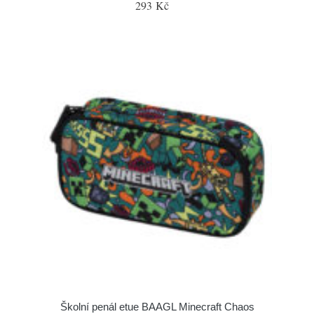
293 Kč
Školní penál etue BAAGL Minecraft Chaos