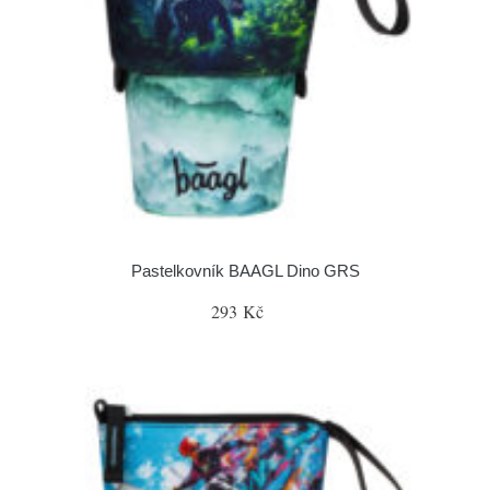
Pastelkovník BAAGL Dino GRS
293 Kč