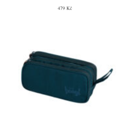
479 Kč