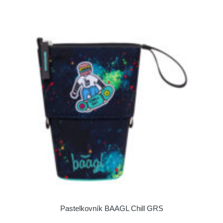
Pastelkovník BAAGL Chill GRS