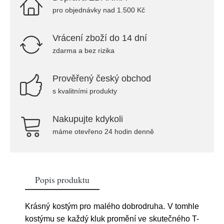
pro objednávky nad 1.500 Kč
Vrácení zboží do 14 dní
zdarma a bez rizika
Prověřený český obchod
s kvalitními produkty
Nakupujte kdykoli
máme otevřeno 24 hodin denně
Popis produktu
Krásný kostým pro malého dobrodruha. V tomhle
kostýmu se každý kluk promění ve skutečného T-