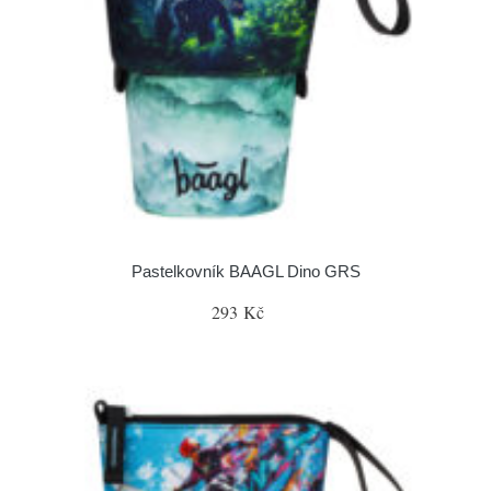
Pastelkovník BAAGL Dino GRS
293 Kč