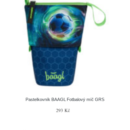
Pastelkovník BAAGL Fotbalový míč GRS
293 Kč