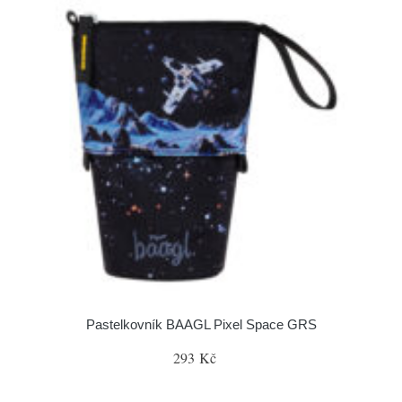
Pastelkovník BAAGL Pixel Space GRS
293 Kč