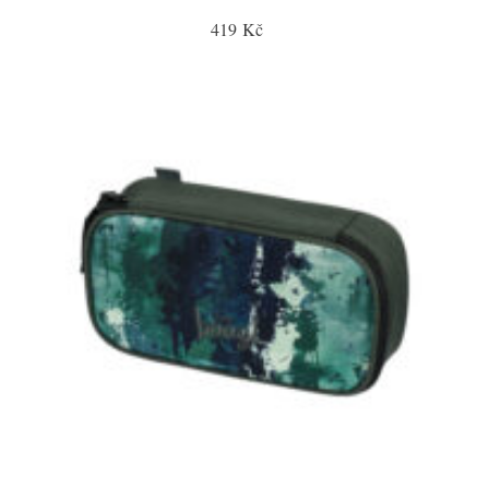
419 Kč