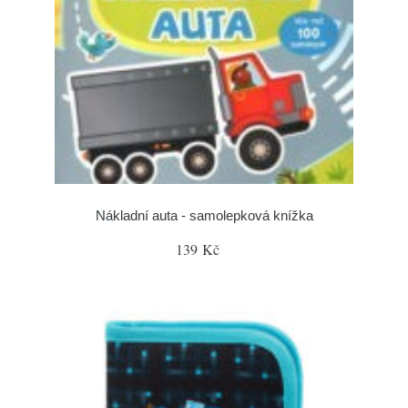
Nákladní auta - samolepková knížka
139 Kč