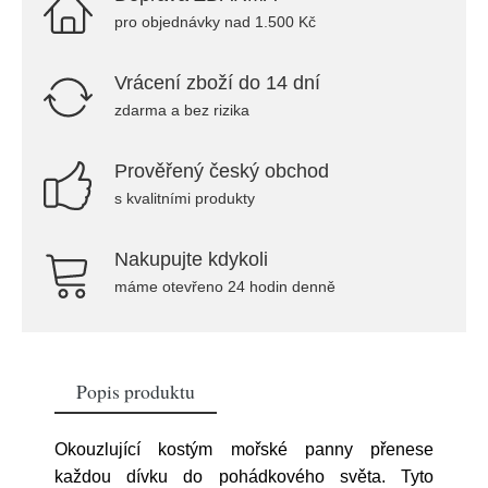
pro objednávky nad 1.500 Kč
Vrácení zboží do 14 dní
zdarma a bez rizika
Prověřený český obchod
s kvalitními produkty
Nakupujte kdykoli
máme otevřeno 24 hodin denně
Popis produktu
Okouzlující kostým mořské panny přenese
každou dívku do pohádkového světa. Tyto