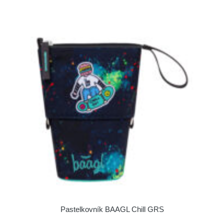
Pastelkovník BAAGL Chill GRS