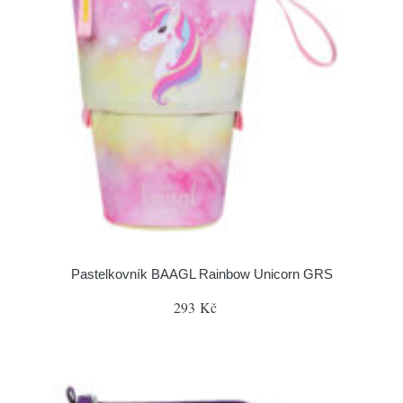
Pastelkovník BAAGL Rainbow Unicorn GRS
293 Kč