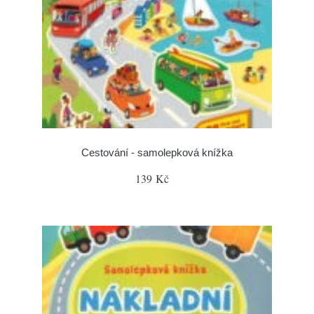
Cestování - samolepková knížka
139 Kč