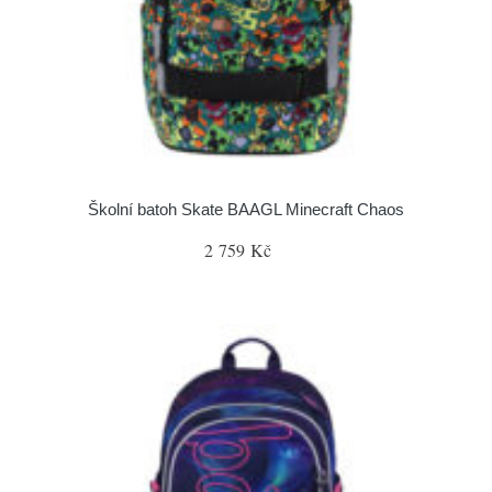
Školní batoh Skate BAAGL Minecraft Chaos
2 759 Kč