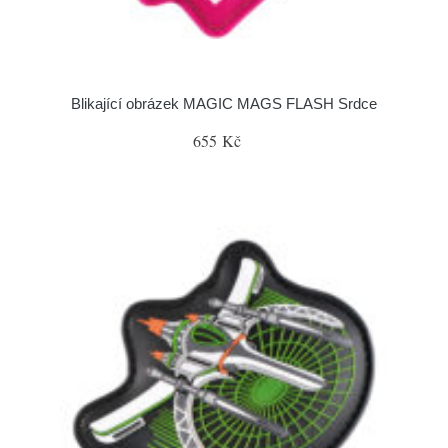
Blikající obrázek MAGIC MAGS FLASH Srdce
655 Kč