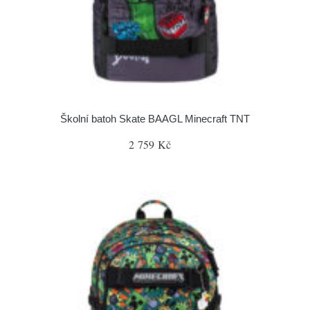
Školní batoh Skate BAAGL Minecraft TNT
2 759 Kč