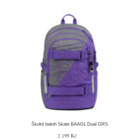
Školní batoh Skate BAAGL Dual GRS
2 199 Kč