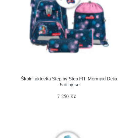
Školní aktovka Step by Step FIT, Mermaid Delia
- 5 dílný set
7 250 Kč