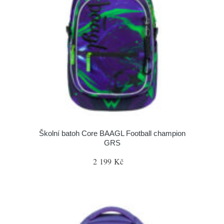
Školní batoh Core BAAGL Football champion
GRS
2 199 Kč