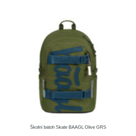
Školní batoh Skate BAAGL Olive GRS