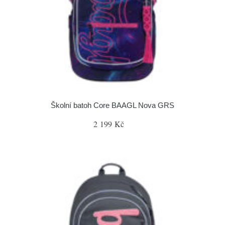
Školní batoh Core BAAGL Nova GRS
2 199 Kč