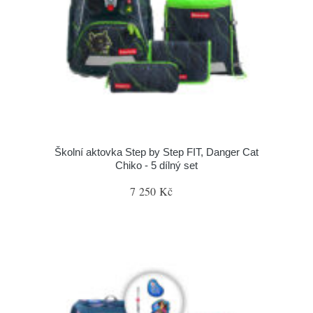
Školní aktovka Step by Step FIT, Danger Cat
Chiko - 5 dílný set
7 250 Kč