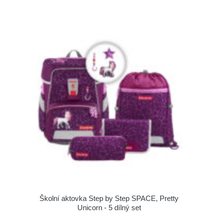
Školní aktovka Step by Step SPACE, Pretty
Unicorn - 5 dílný set