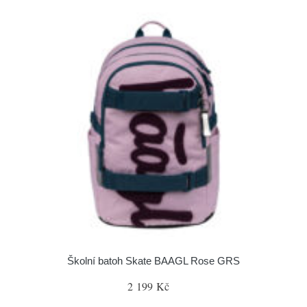
Školní batoh Skate BAAGL Rose GRS
2 199 Kč