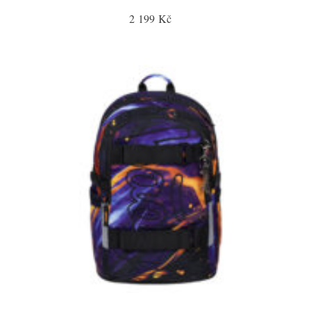
2 199 Kč