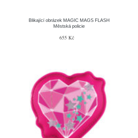
Blikající obrázek MAGIC MAGS FLASH
Městská policie
655 Kč