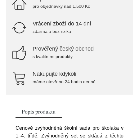
pro objednávky nad 1.500 Kč
Vrácení zboží do 14 dní
zdarma a bez rizika
Prověřený český obchod
s kvalitními produkty
Nakupujte kdykoli
máme otevřeno 24 hodin denně
Popis produktu
Cenově zvýhodněná školní sada pro školáka v
1.-4. třídě. Zvýhodněný set se skládá z těchto