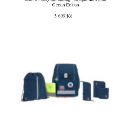
Ocean Edition
5 699 Kč