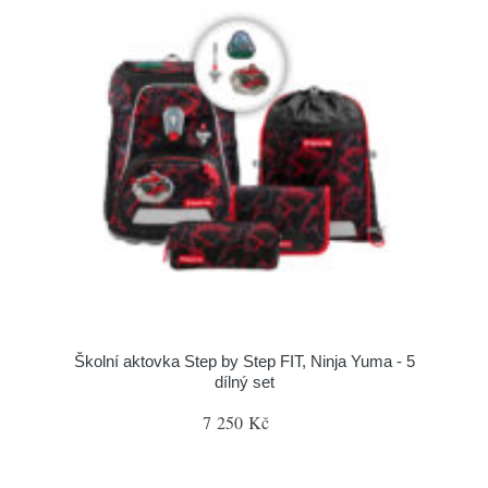
Školní aktovka Step by Step FIT, Ninja Yuma - 5
dílný set
7 250 Kč