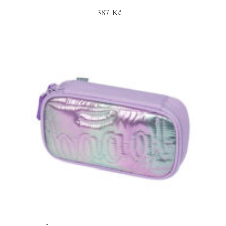
387 Kč