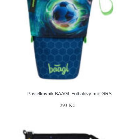
Pastelkovník BAAGL Fotbalový míč GRS
293 Kč