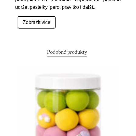
udržet pastelky, pero, pravítko i další
...
Zobrazit více
Podobné produkty