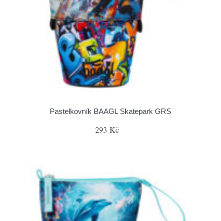
Pastelkovník BAAGL Skatepark GRS
293 Kč