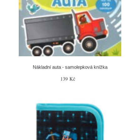
Nákladní auta - samolepková knížka
139 Kč