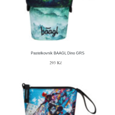
Pastelkovník BAAGL Dino GRS
293 Kč