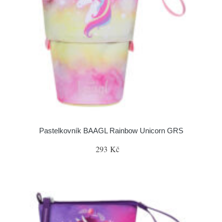
Pastelkovník BAAGL Rainbow Unicorn GRS
293 Kč