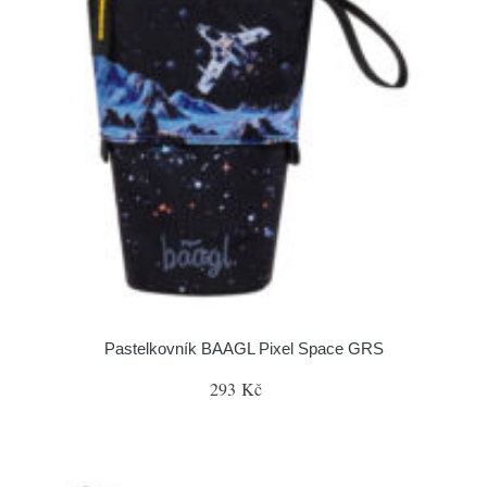
Pastelkovník BAAGL Pixel Space GRS
293 Kč