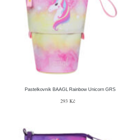
Pastelkovník BAAGL Rainbow Unicorn GRS
293 Kč