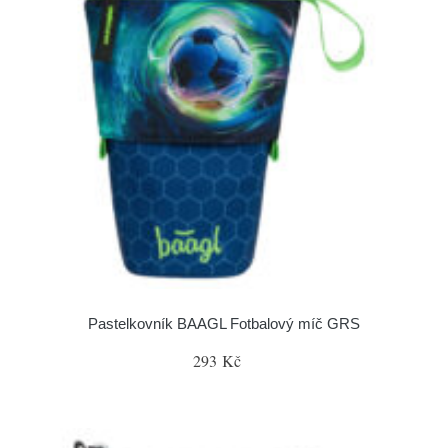
Pastelkovník BAAGL Fotbalový míč GRS
293 Kč