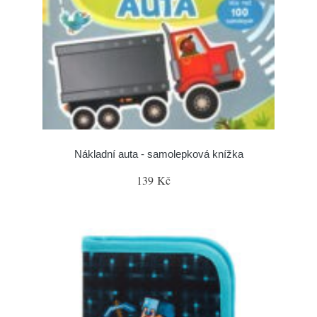
Nákladní auta - samolepková knížka
139 Kč