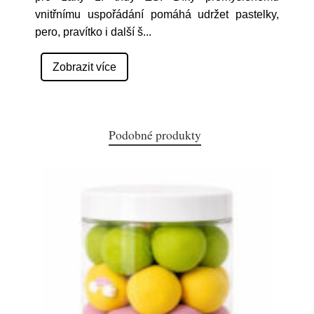
vnitřnímu uspořádání pomáhá udržet pastelky,
pero, pravítko i další š
...
Zobrazit více
Podobné produkty