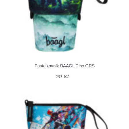
Pastelkovník BAAGL Dino GRS
293 Kč