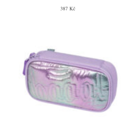
387 Kč