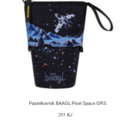
Pastelkovník BAAGL Pixel Space GRS
293 Kč