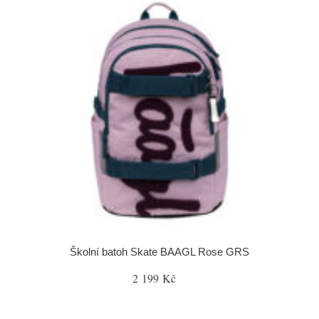
Školní batoh Skate BAAGL Rose GRS
2 199 Kč