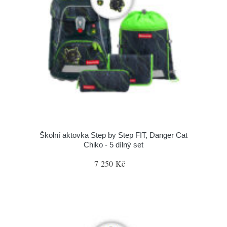
Školní aktovka Step by Step FIT, Danger Cat
Chiko - 5 dílný set
7 250 Kč