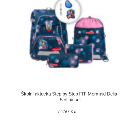
Školní aktovka Step by Step FIT, Mermaid Delia
- 5 dílný set
7 250 Kč