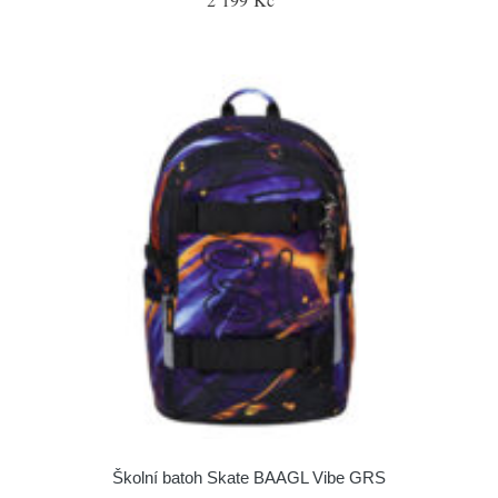
Školní batoh Skate BAAGL Vibe GRS