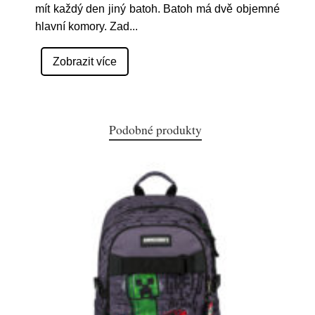
mít každý den jiný batoh. Batoh má dvě objemné
hlavní komory. Zad
...
Zobrazit více
Podobné produkty