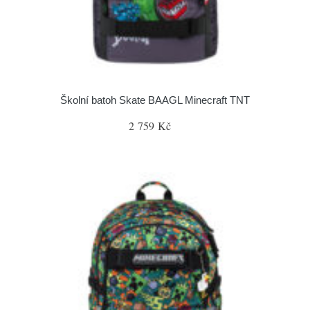
Školní batoh Skate BAAGL Minecraft TNT
2 759 Kč