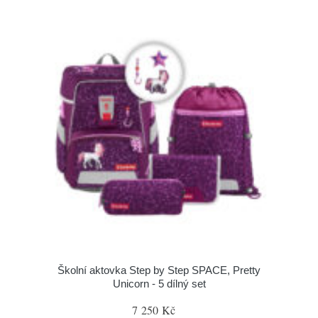
Školní aktovka Step by Step SPACE, Pretty
Unicorn - 5 dílný set
7 250 Kč