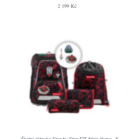
2 199 Kč