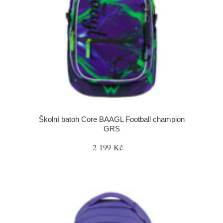
Školní batoh Core BAAGL Football champion
GRS
2 199 Kč