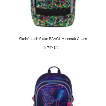
Školní batoh Skate BAAGL Minecraft Chaos
2 759 Kč