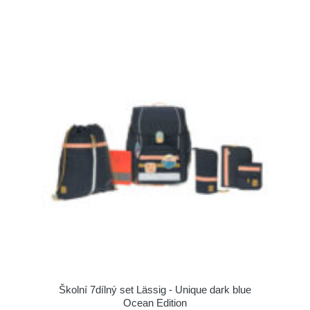
Školní 7dílný set Lässig - Unique dark blue
Ocean Edition