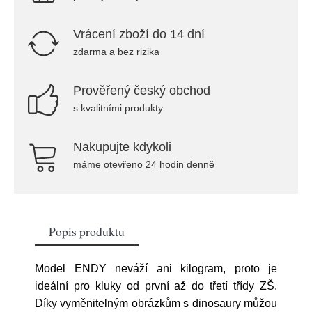
Vrácení zboží do 14 dní
zdarma a bez rizika
Prověřený český obchod
s kvalitními produkty
Nakupujte kdykoli
máme otevřeno 24 hodin denně
Popis produktu
Model ENDY neváží ani kilogram, proto je
ideální pro kluky od první až do třetí třídy ZŠ.
Díky vyměnitelným obrázkům s dinosaury můžou