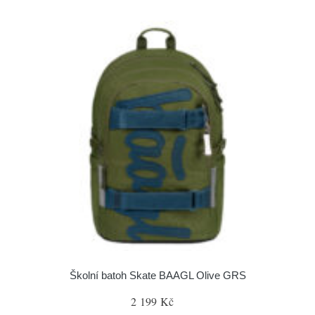
Školní batoh Skate BAAGL Olive GRS
2 199 Kč