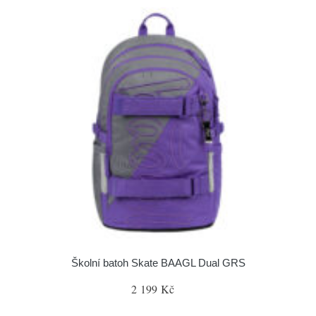
Školní batoh Skate BAAGL Dual GRS
2 199 Kč