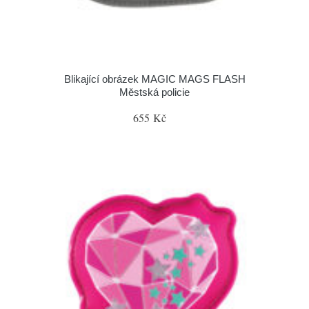
Blikající obrázek MAGIC MAGS FLASH
Městská policie
655 Kč