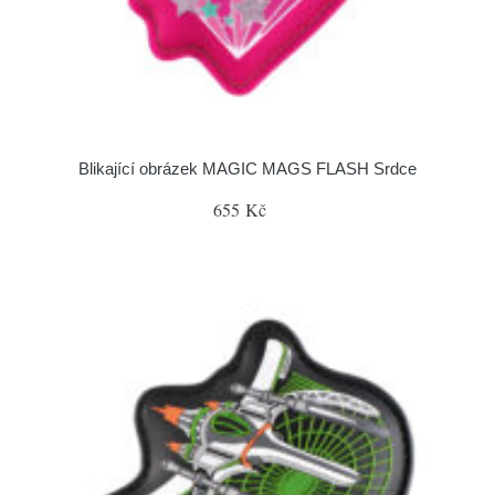
Blikající obrázek MAGIC MAGS FLASH Srdce
655 Kč