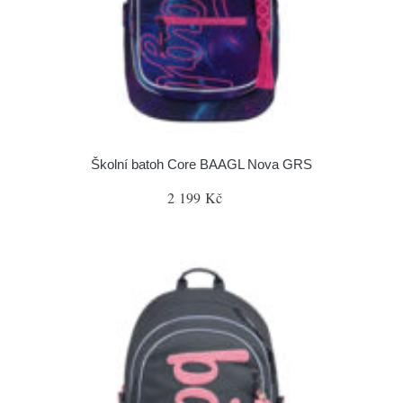
Školní batoh Core BAAGL Nova GRS
2 199 Kč