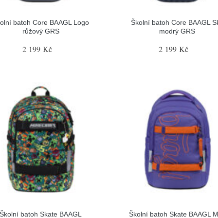
olní batoh Core BAAGL Logo
Školní batoh Core BAAGL S
růžový GRS
modrý GRS
2 199 Kč
2 199 Kč
Školní batoh Skate BAAGL
Školní batoh Skate BAAGL 