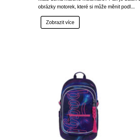
obrázky motorek, které si může měnit podl
...
Zobrazit více