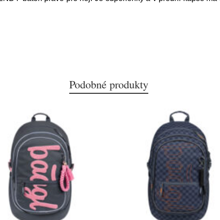
Podobné produkty