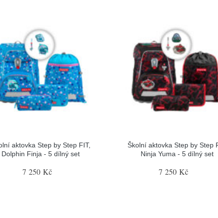
olní aktovka Step by Step FIT,
Školní aktovka Step by Step F
Dolphin Finja - 5 dílný set
Ninja Yuma - 5 dílný set
7 250 Kč
7 250 Kč