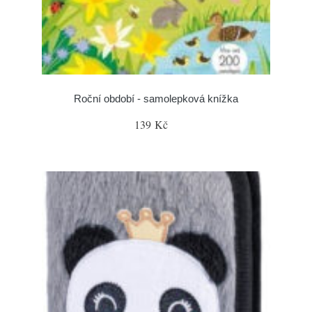
Roční období - samolepková knížka
139 Kč