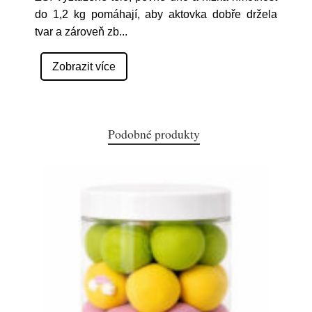
do 1,2 kg pomáhají, aby aktovka dobře držela
tvar a zároveň zb
...
Zobrazit více
Podobné produkty