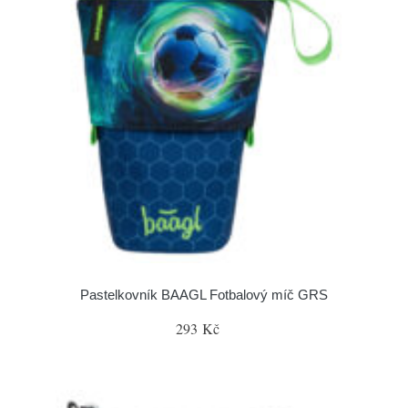
Pastelkovník BAAGL Fotbalový míč GRS
293 Kč