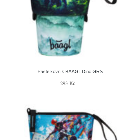
Pastelkovník BAAGL Dino GRS
293 Kč