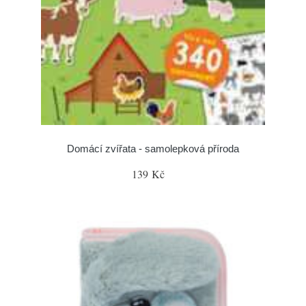
Domácí zvířata - samolepková příroda
139 Kč