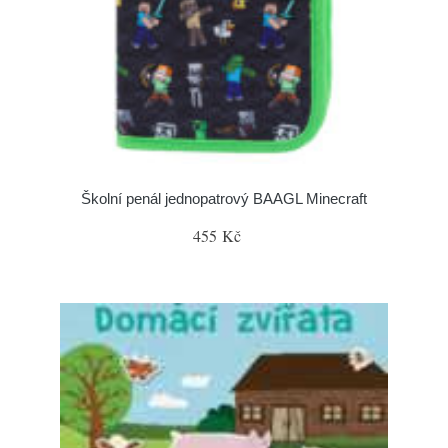
Školní penál jednopatrový BAAGL Minecraft
455 Kč