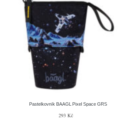
Pastelkovník BAAGL Pixel Space GRS
293 Kč