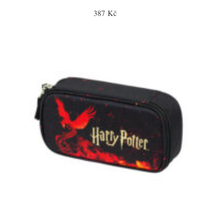
387 Kč