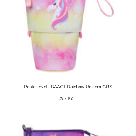
Pastelkovník BAAGL Rainbow Unicorn GRS
293 Kč