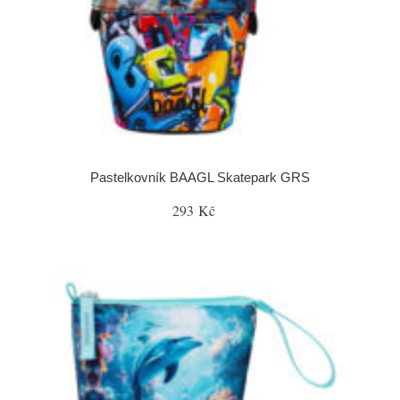
Pastelkovník BAAGL Skatepark GRS
293 Kč