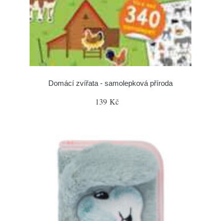
Domácí zvířata - samolepková příroda
139 Kč