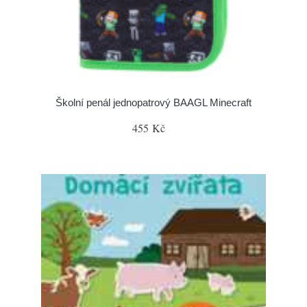
Školní penál jednopatrový BAAGL Minecraft
455 Kč