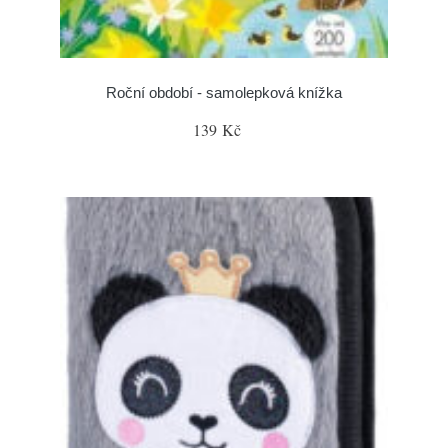
Roční období - samolepková knížka
139 Kč