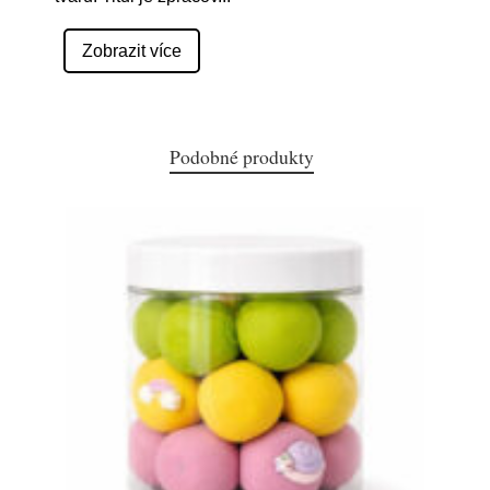
Zobrazit více
Podobné produkty