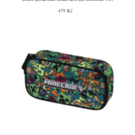
479 Kč