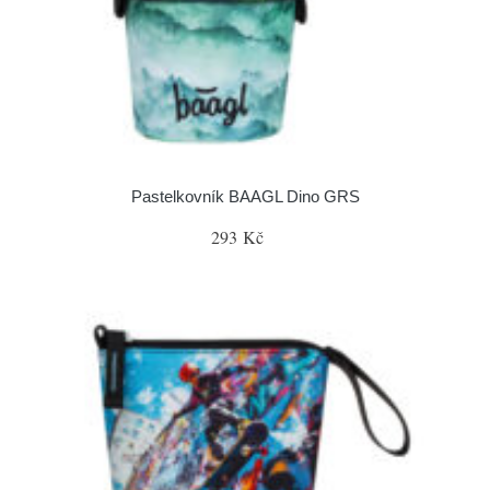
Pastelkovník BAAGL Dino GRS
293 Kč