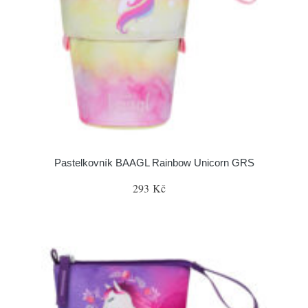
Pastelkovník BAAGL Rainbow Unicorn GRS
293 Kč