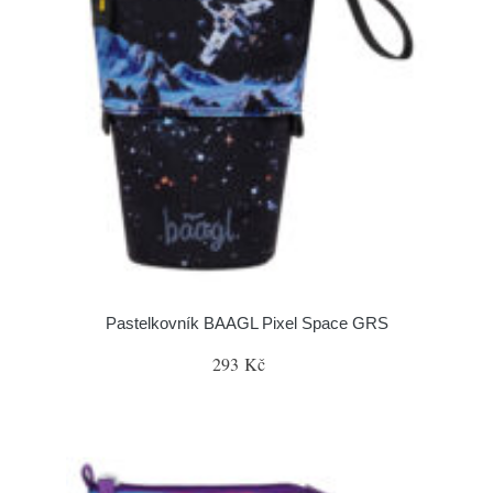
Pastelkovník BAAGL Pixel Space GRS
293 Kč