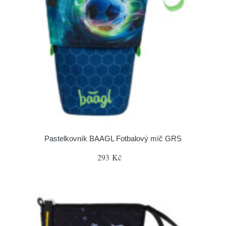
Pastelkovník BAAGL Fotbalový míč GRS
293 Kč