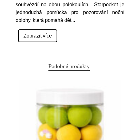
souhvězdí na obou polokoulích. Starpocket je
jednoduchá pomůcka pro pozorování noční
oblohy, která pomáhá dět
...
Zobrazit více
Podobné produkty