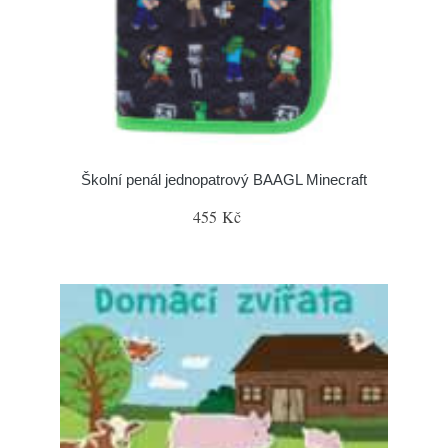
Školní penál jednopatrový BAAGL Minecraft
455 Kč