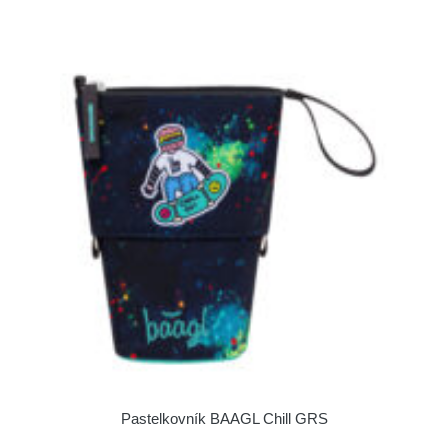
Pastelkovník BAAGL Chill GRS