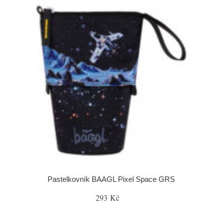
Pastelkovník BAAGL Pixel Space GRS
293 Kč