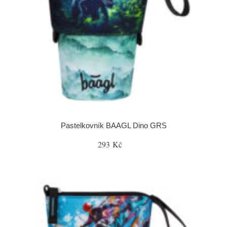
Pastelkovník BAAGL Dino GRS
293 Kč