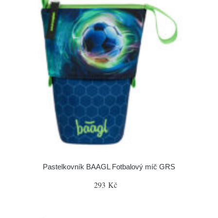
Pastelkovník BAAGL Fotbalový míč GRS
293 Kč