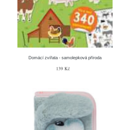
Domácí zvířata - samolepková příroda
139 Kč