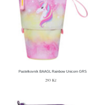
Pastelkovník BAAGL Rainbow Unicorn GRS
293 Kč