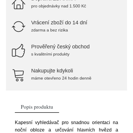
pro objednávky nad 1.500 Kč
Vrácení zboží do 14 dní
zdarma a bez rizika
Prověřený český obchod
s kvalitními produkty
Nakupujte kdykoli
máme otevřeno 24 hodin denně
Popis produktu
Kapesní vyhledávač pro snadnou orientaci na
noční obloze a určování hlavních hvězd a