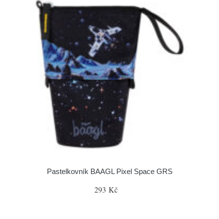
Pastelkovník BAAGL Pixel Space GRS
293 Kč