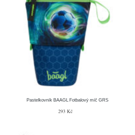
Pastelkovník BAAGL Fotbalový míč GRS
293 Kč