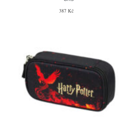
387 Kč