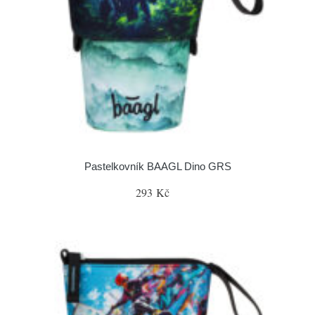
Pastelkovník BAAGL Dino GRS
293 Kč