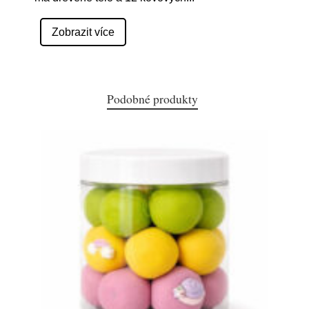
Zobrazit více
Podobné produkty