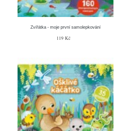
Zvířátka - moje první samolepkování
119 Kč