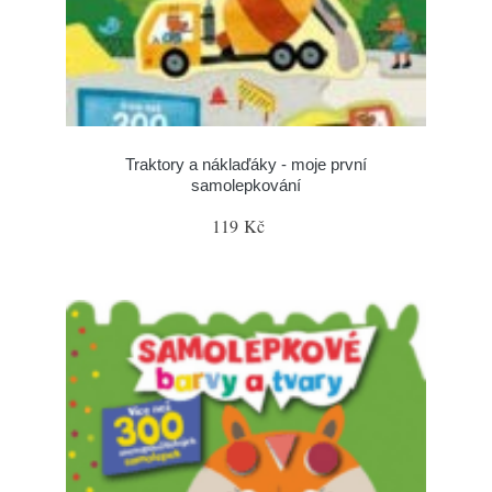
Traktory a náklaďáky - moje první
samolepkování
119 Kč