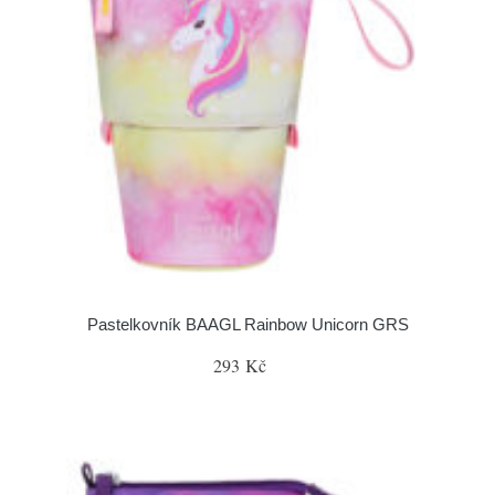
Pastelkovník BAAGL Rainbow Unicorn GRS
293 Kč