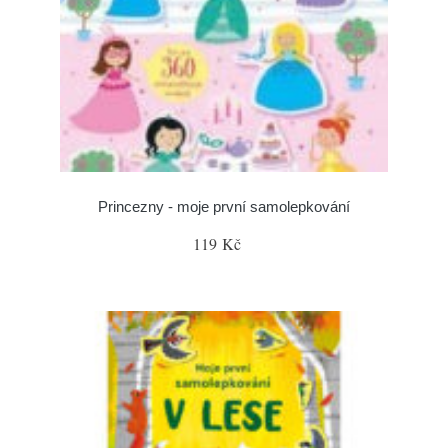
Princezny - moje první samolepkování
119 Kč