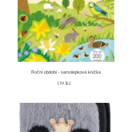
Roční období - samolepková knížka
139 Kč