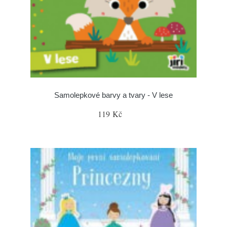
Samolepkové barvy a tvary - V lese
119 Kč