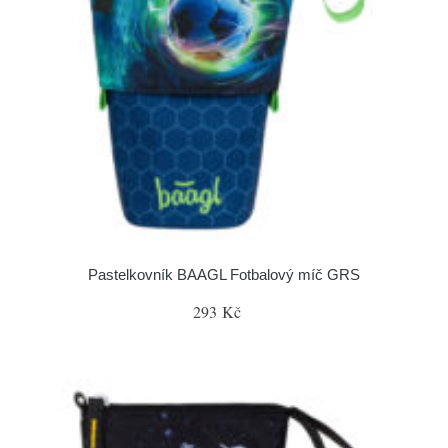
Pastelkovník BAAGL Fotbalový míč GRS
293 Kč