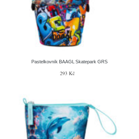
Pastelkovník BAAGL Skatepark GRS
293 Kč