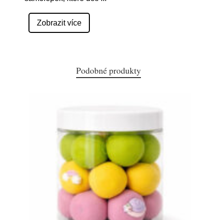
Zobrazit více
Podobné produkty