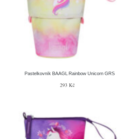
Pastelkovník BAAGL Rainbow Unicorn GRS
293 Kč