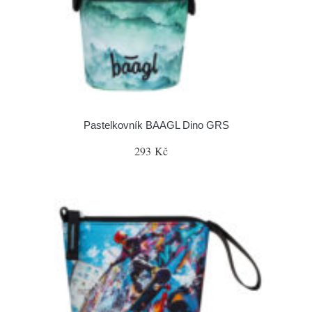
Pastelkovník BAAGL Dino GRS
293 Kč