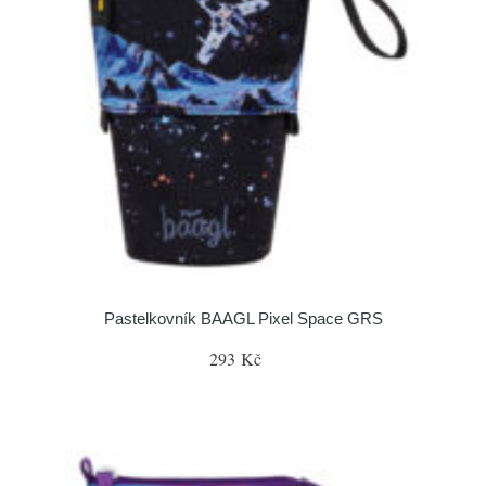
Pastelkovník BAAGL Pixel Space GRS
293 Kč