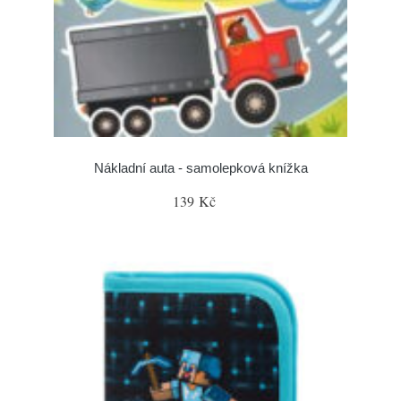
Nákladní auta - samolepková knížka
139 Kč