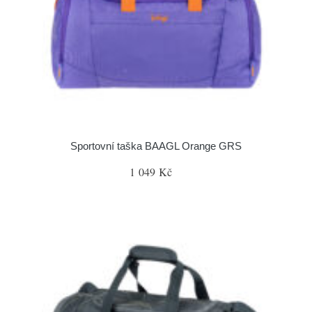
Sportovní taška BAAGL Orange GRS
1 049 Kč