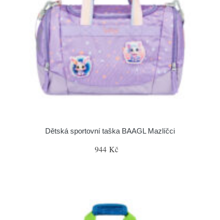
Dětská sportovní taška BAAGL Mazlíčci
944 Kč