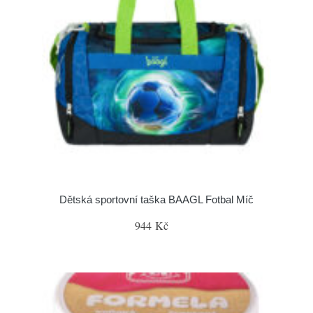
Dětská sportovní taška BAAGL Fotbal Míč
944 Kč