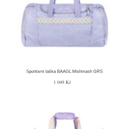
Sportovní taška BAAGL Mishmash GRS
1 049 Kč