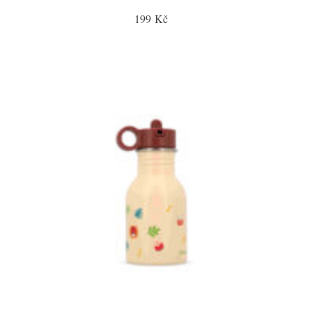
199 Kč