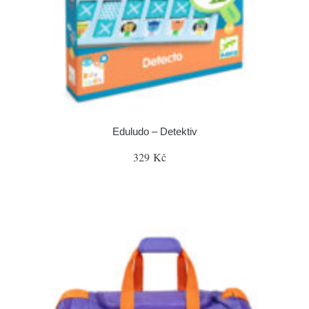
Eduludo – Detektiv
329 Kč