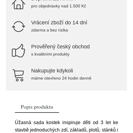
pro objednávky nad 1.500 Kč
Vrácení zboží do 14 dní
zdarma a bez rizika
Prověřený český obchod
s kvalitními produkty
Nakupujte kdykoli
máme otevřeno 24 hodin denně
Popis produktu
Úžasná sada kostek inspiruje děti od 3 let ke
stavbě jednoduchých zdí, základů, plotů, stánků i