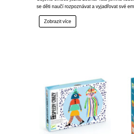
se děti naučí rozpoznávat a vyjadřovat své e
Zobrazit více