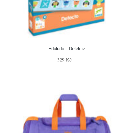
Eduludo – Detektiv
329 Kč