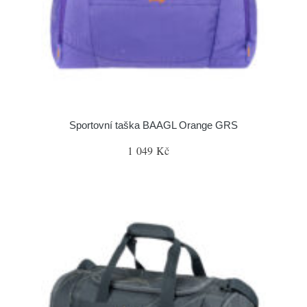
Sportovní taška BAAGL Orange GRS
1 049 Kč