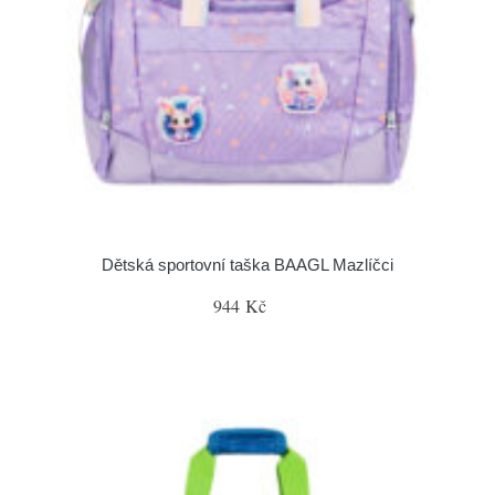
Dětská sportovní taška BAAGL Mazlíčci
944 Kč