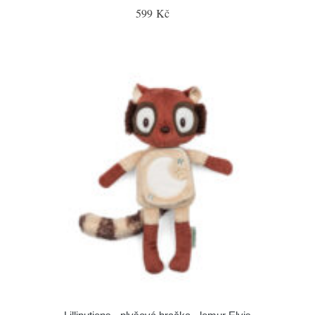
599 Kč