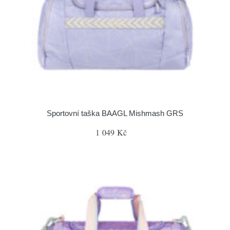
Sportovní taška BAAGL Mishmash GRS
1 049 Kč