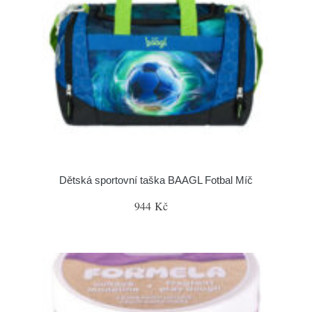
Dětská sportovní taška BAAGL Fotbal Míč
944 Kč