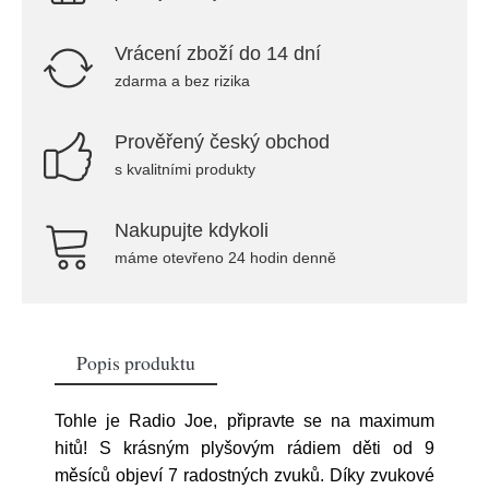
Vrácení zboží do 14 dní
zdarma a bez rizika
Prověřený český obchod
s kvalitními produkty
Nakupujte kdykoli
máme otevřeno 24 hodin denně
Popis produktu
Tohle je Radio Joe, připravte se na maximum
hitů! S krásným plyšovým rádiem děti od 9
měsíců objeví 7 radostných zvuků. Díky zvukové