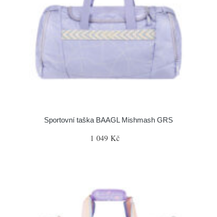
Sportovní taška BAAGL Mishmash GRS
1 049 Kč