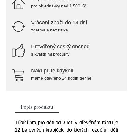
pro objednávky nad 1.500 Kč
Vrácení zboží do 14 dní
zdarma a bez rizika
Prověřený český obchod
s kvalitními produkty
Nakupujte kdykoli
máme otevřeno 24 hodin denně
Popis produktu
Třídící hra pro děti od 3 let. V dřevěném rámu je
12 barevných krabiček, do kterých rozdělují děti