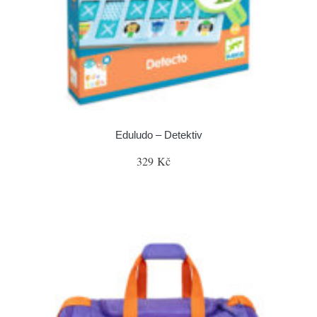
Eduludo – Detektiv
329 Kč