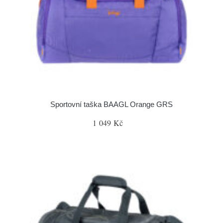
Sportovní taška BAAGL Orange GRS
1 049 Kč