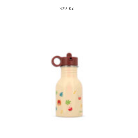
329 Kč