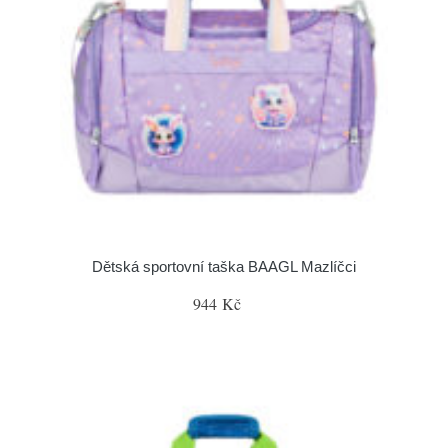
Dětská sportovní taška BAAGL Mazlíčci
944 Kč