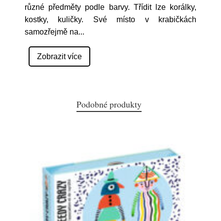
různé předměty podle barvy. Třídit lze korálky,
kostky, kuličky. Své místo v krabičkách
samozřejmě na
...
Zobrazit více
Podobné produkty