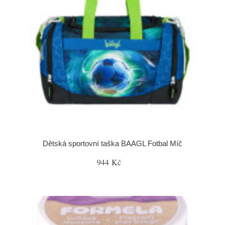
Dětská sportovní taška BAAGL Fotbal Míč
944 Kč