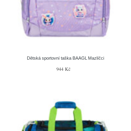
Dětská sportovní taška BAAGL Mazlíčci
944 Kč