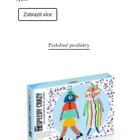
Zobrazit více
Podobné produkty