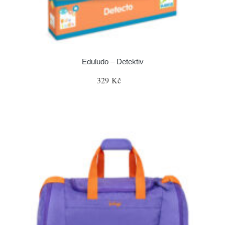
Eduludo – Detektiv
329 Kč