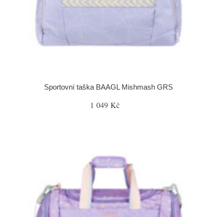
Sportovní taška BAAGL Mishmash GRS
1 049 Kč