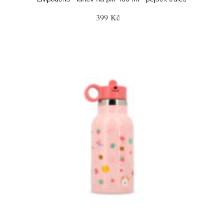
399 Kč