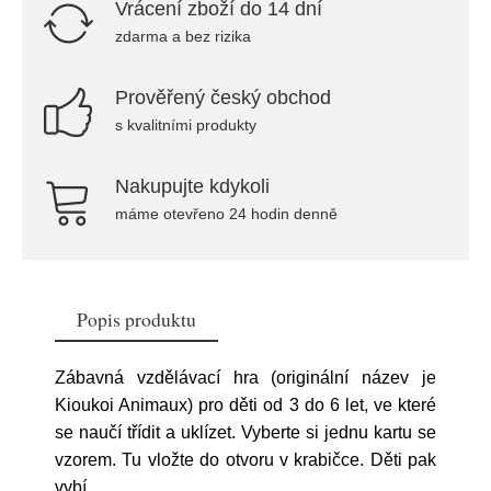
Vrácení zboží do 14 dní
zdarma a bez rizika
Prověřený český obchod
s kvalitními produkty
Nakupujte kdykoli
máme otevřeno 24 hodin denně
Popis produktu
Zábavná vzdělávací hra (originální název je
Kioukoi Animaux) pro děti od 3 do 6 let, ve které
se naučí třídit a uklízet. Vyberte si jednu kartu se
vzorem. Tu vložte do otvoru v krabičce. Děti pak
vybí
...