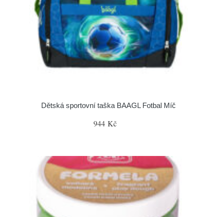
Dětská sportovní taška BAAGL Fotbal Míč
944 Kč