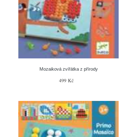
Mozaiková zvířátka z přírody
499 Kč