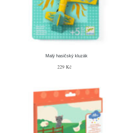
Malý hasičský kluzák
229 Kč