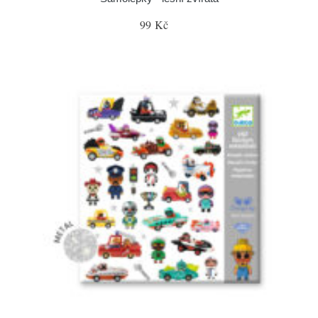
99 Kč