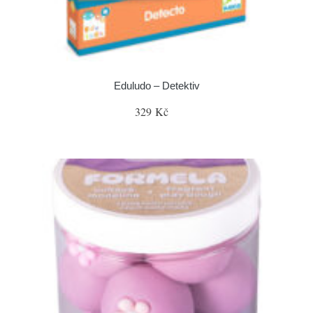
Eduludo – Detektiv
329 Kč