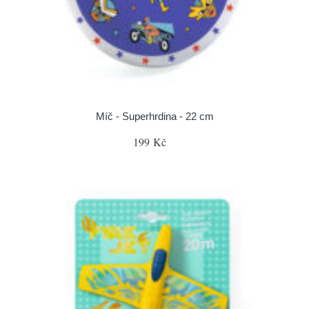
Míč - Superhrdina - 22 cm
199 Kč