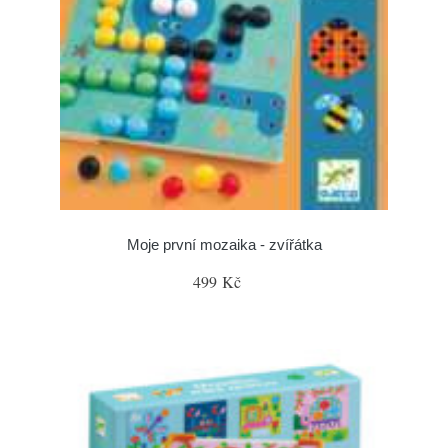
Moje první mozaika - zvířátka
499 Kč