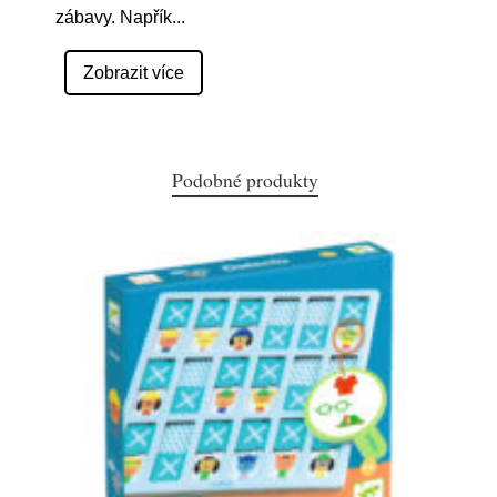
zábavy. Napřík
...
Zobrazit více
Podobné produkty