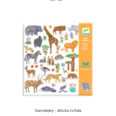
Samolepky - africká zvířata