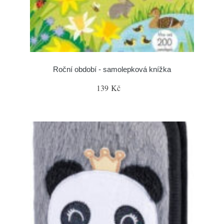
Roční období - samolepková knížka
139 Kč