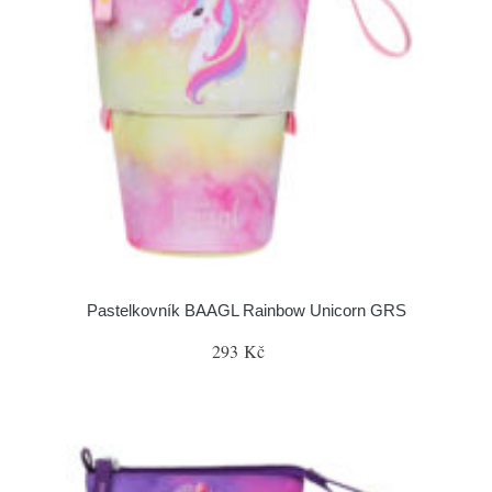
Pastelkovník BAAGL Rainbow Unicorn GRS
293 Kč