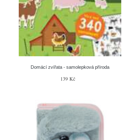
Domácí zvířata - samolepková příroda
139 Kč