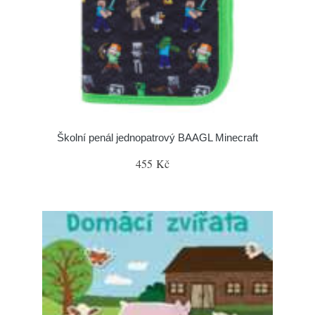
Školní penál jednopatrový BAAGL Minecraft
455 Kč