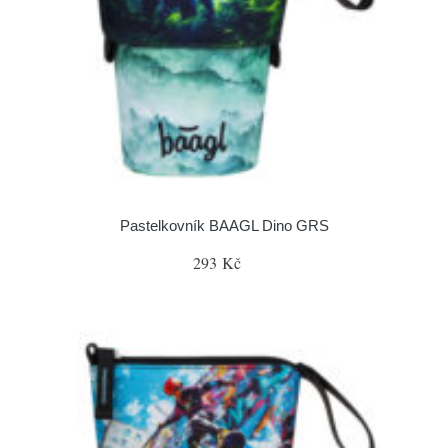
Pastelkovník BAAGL Dino GRS
293 Kč