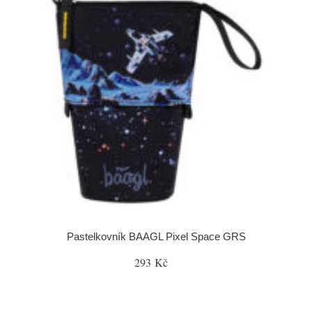
Pastelkovník BAAGL Pixel Space GRS
293 Kč