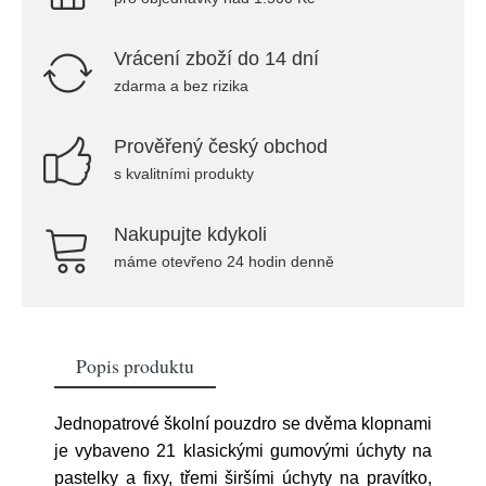
Vrácení zboží do 14 dní
zdarma a bez rizika
Prověřený český obchod
s kvalitními produkty
Nakupujte kdykoli
máme otevřeno 24 hodin denně
Popis produktu
Jednopatrové školní pouzdro se dvěma klopnami
je vybaveno 21 klasickými gumovými úchyty na
pastelky a fixy, třemi širšími úchyty na pravítko,