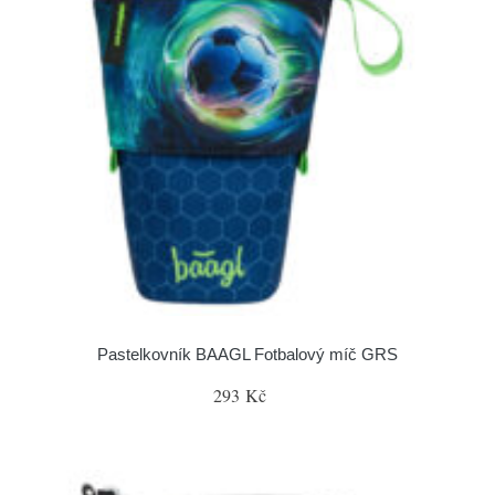
Pastelkovník BAAGL Fotbalový míč GRS
293 Kč