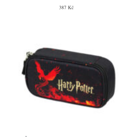
387 Kč