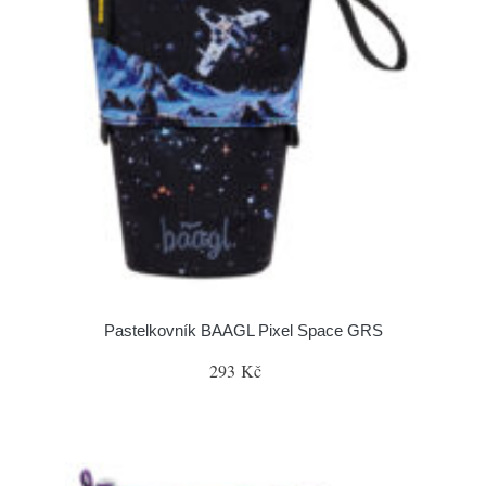
Pastelkovník BAAGL Pixel Space GRS
293 Kč