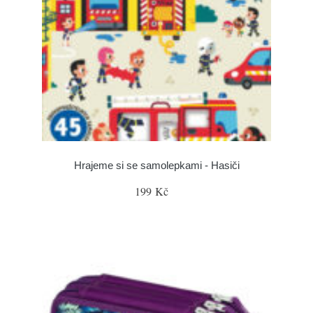
Hrajeme si se samolepkami - Hasiči
199 Kč