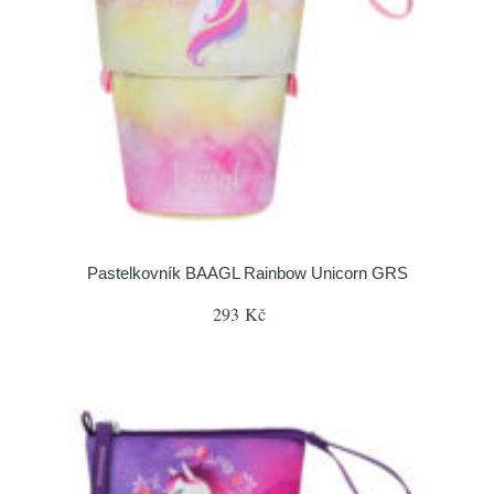
Pastelkovník BAAGL Rainbow Unicorn GRS
293 Kč