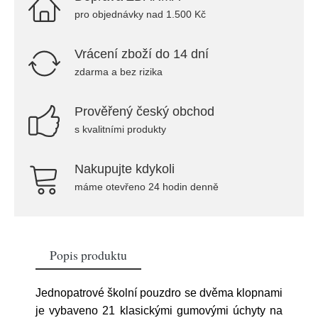
pro objednávky nad 1.500 Kč
Vrácení zboží do 14 dní
zdarma a bez rizika
Prověřený český obchod
s kvalitními produkty
Nakupujte kdykoli
máme otevřeno 24 hodin denně
Popis produktu
Jednopatrové školní pouzdro se dvěma klopnami
je vybaveno 21 klasickými gumovými úchyty na