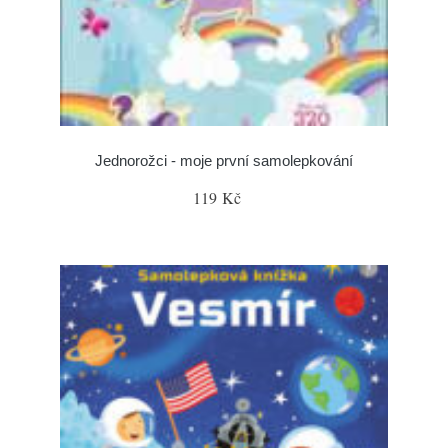
Jednorožci - moje první samolepkování
119 Kč