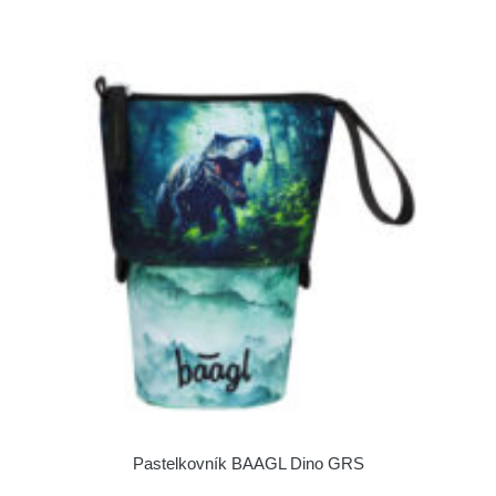
Pastelkovník BAAGL Dino GRS