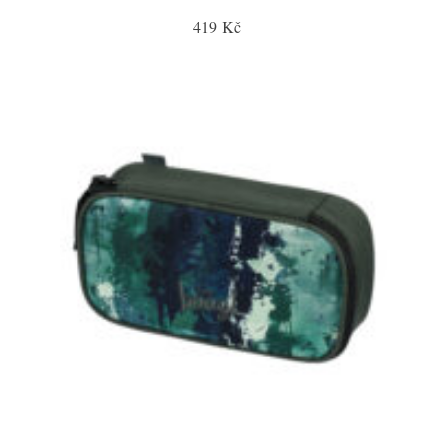
419 Kč