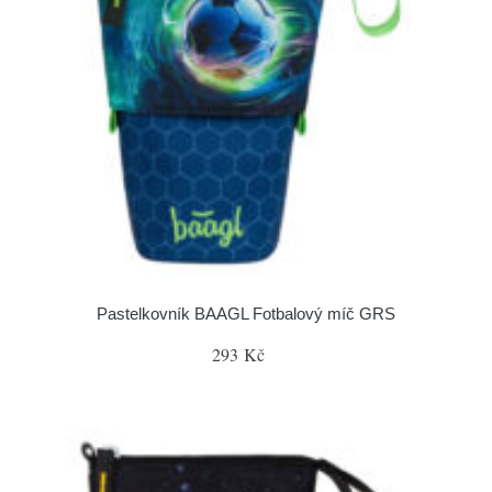
Pastelkovník BAAGL Fotbalový míč GRS
293 Kč