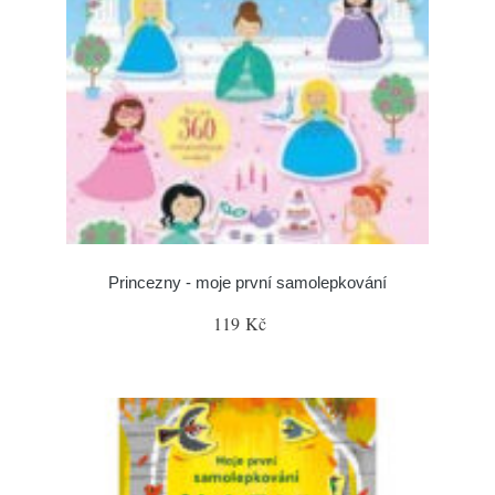
Princezny - moje první samolepkování
119 Kč