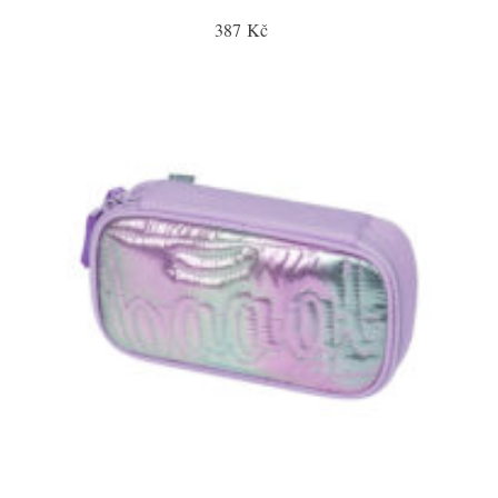
387 Kč