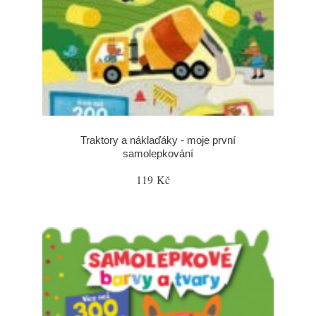
Traktory a náklaďáky - moje první
samolepkování
119 Kč