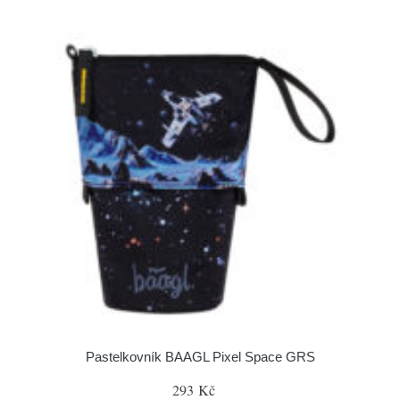
Pastelkovník BAAGL Pixel Space GRS
293 Kč