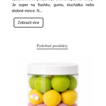
Je super na flashku, gumu, sluchátka nebo
drobné mince. N
...
Zobrazit více
Podobné produkty