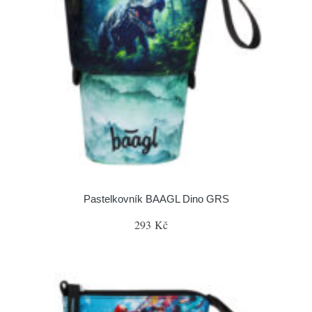
Pastelkovník BAAGL Dino GRS
293 Kč