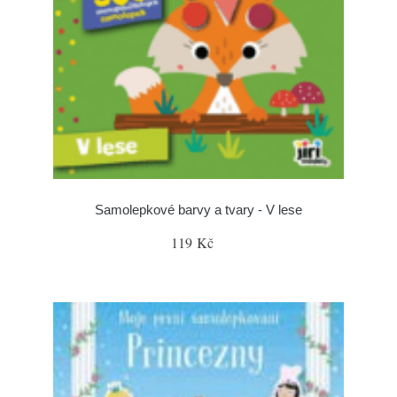
Samolepkové barvy a tvary - V lese
119 Kč