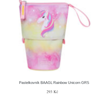
Pastelkovník BAAGL Rainbow Unicorn GRS
293 Kč