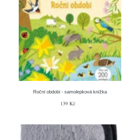
Roční období - samolepková knížka
139 Kč