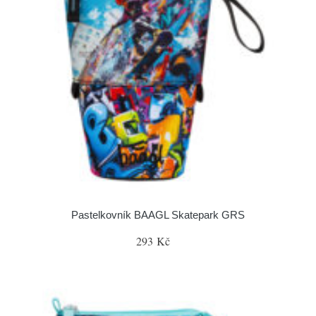
Pastelkovník BAAGL Skatepark GRS
293 Kč