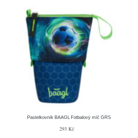
Pastelkovník BAAGL Fotbalový míč GRS
293 Kč