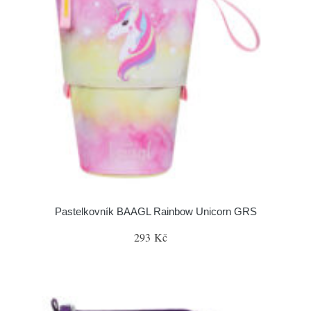
Pastelkovník BAAGL Rainbow Unicorn GRS
293 Kč