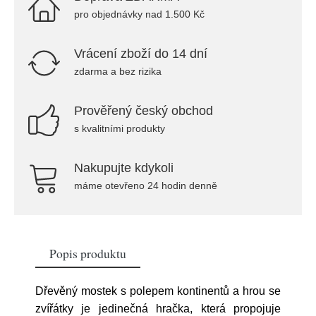
pro objednávky nad 1.500 Kč
Vrácení zboží do 14 dní
zdarma a bez rizika
Prověřený český obchod
s kvalitními produkty
Nakupujte kdykoli
máme otevřeno 24 hodin denně
Popis produktu
Dřevěný mostek s polepem kontinentů a hrou se
zvířátky je jedinečná hračka, která propojuje