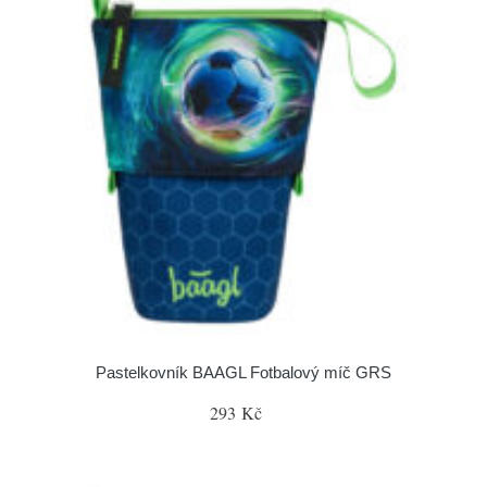
Pastelkovník BAAGL Fotbalový míč GRS
293 Kč