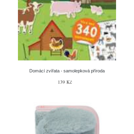
Domácí zvířata - samolepková příroda
139 Kč