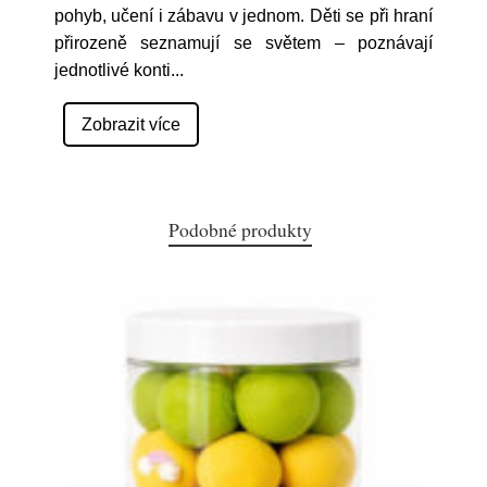
pohyb, učení i zábavu v jednom. Děti se při hraní
přirozeně seznamují se světem – poznávají
jednotlivé konti
...
Zobrazit více
Podobné produkty