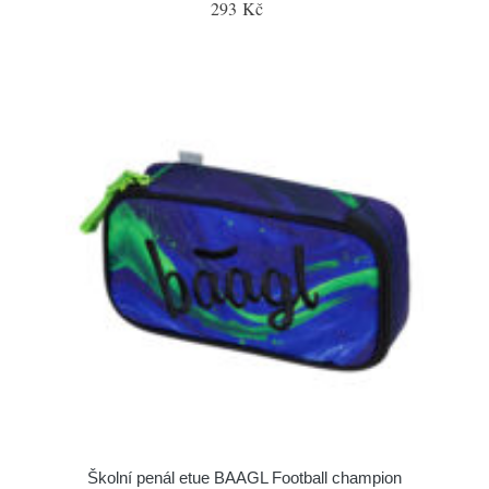
293 Kč
Školní penál etue BAAGL Football champion