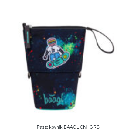
Pastelkovník BAAGL Chill GRS