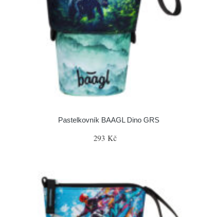
Pastelkovník BAAGL Dino GRS
293 Kč