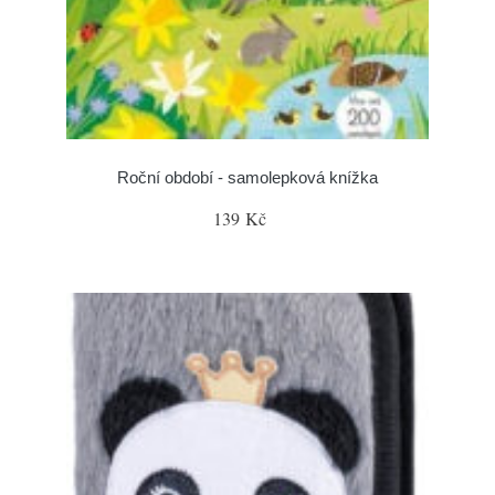
Roční období - samolepková knížka
139 Kč