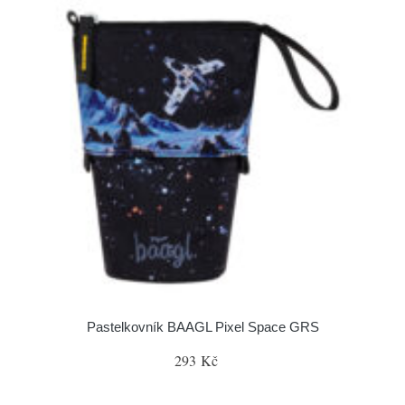
Pastelkovník BAAGL Pixel Space GRS
293 Kč