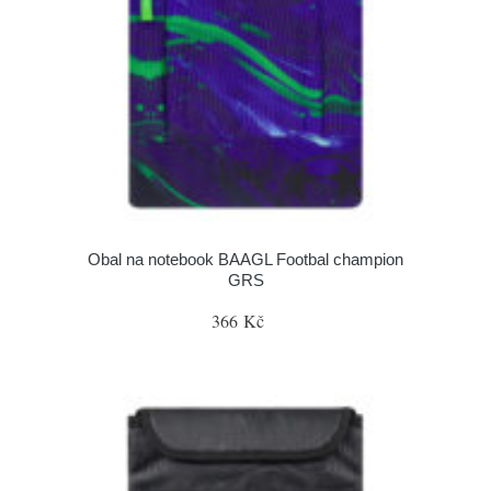
Obal na notebook BAAGL Footbal champion
GRS
366 Kč