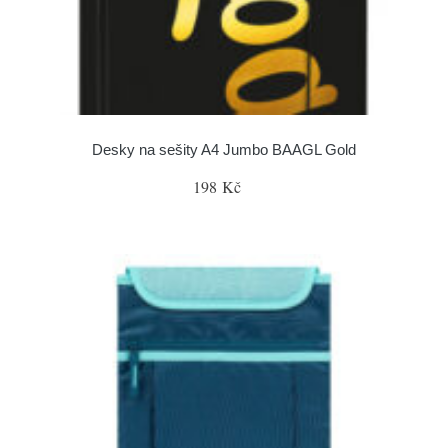
Desky na sešity A4 Jumbo BAAGL Gold
198 Kč