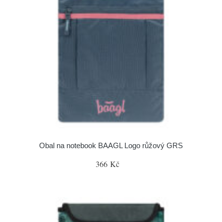
Obal na notebook BAAGL Logo růžový GRS
366 Kč