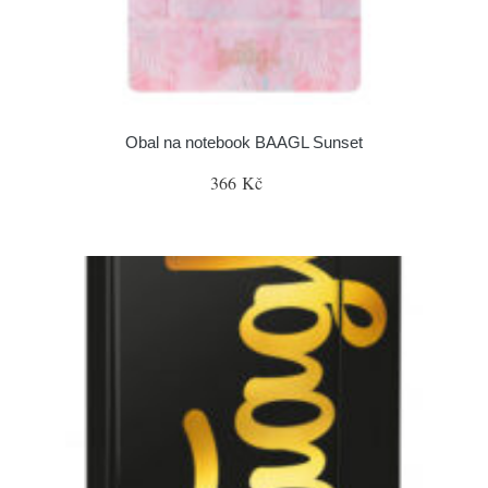
Obal na notebook BAAGL Sunset
366 Kč