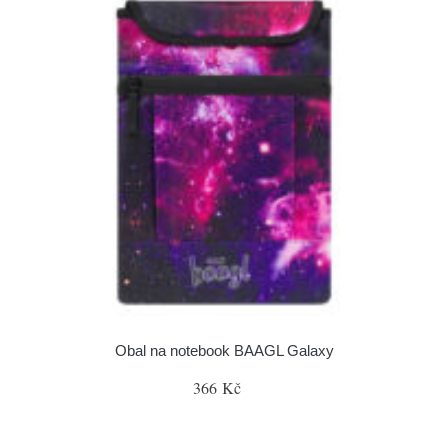
Obal na notebook BAAGL Galaxy
366 Kč