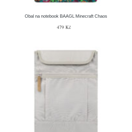
Obal na notebook BAAGL Minecraft Chaos
479 Kč