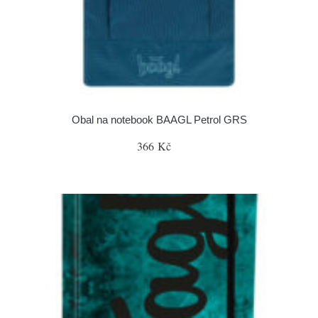
Obal na notebook BAAGL Petrol GRS
366 Kč