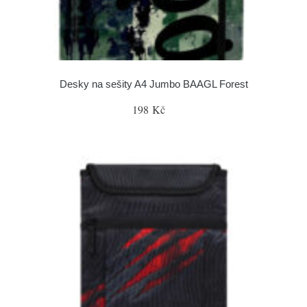
Desky na sešity A4 Jumbo BAAGL Forest
198 Kč