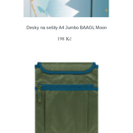
Desky na sešity A4 Jumbo BAAGL Moon
198 Kč