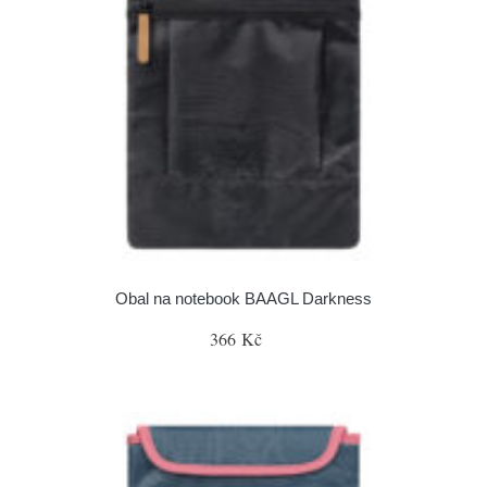
Obal na notebook BAAGL Darkness
366 Kč