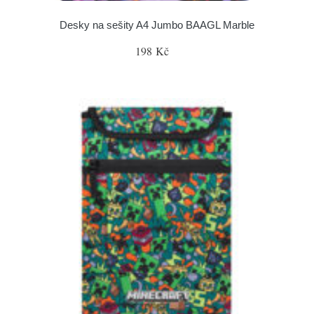
Desky na sešity A4 Jumbo BAAGL Marble
198 Kč