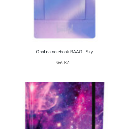
Obal na notebook BAAGL Sky
366 Kč