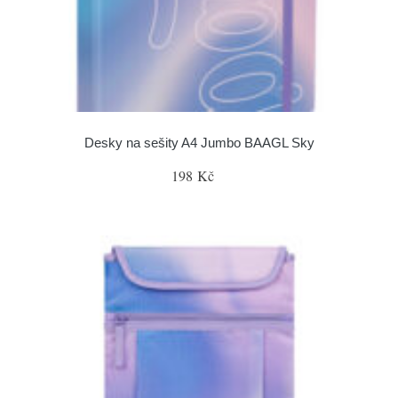
Desky na sešity A4 Jumbo BAAGL Sky
198 Kč