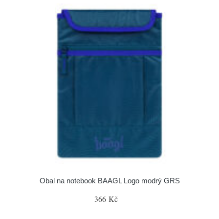
Obal na notebook BAAGL Logo modrý GRS
366 Kč