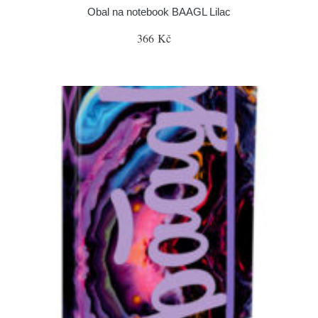
Obal na notebook BAAGL Lilac
366 Kč