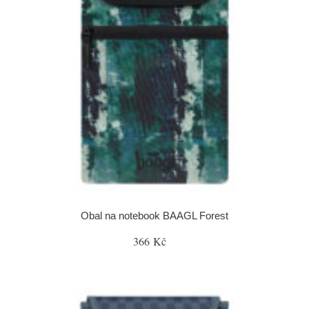
Obal na notebook BAAGL Forest
366 Kč