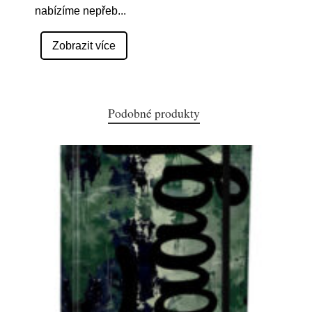
nabízíme nepřeb
...
Zobrazit více
Podobné produkty