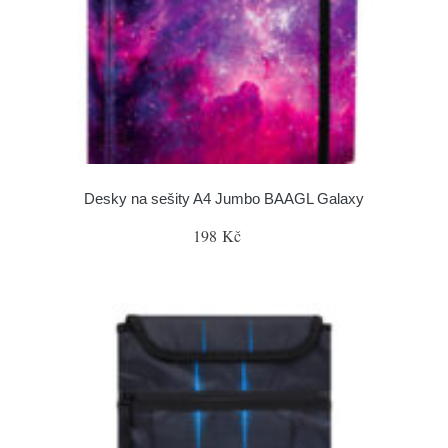
Desky na sešity A4 Jumbo BAAGL Galaxy
198 Kč