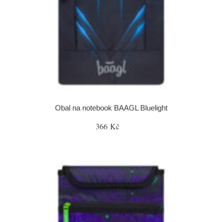
Obal na notebook BAAGL Bluelight
366 Kč