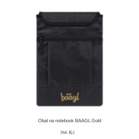
Obal na notebook BAAGL Gold
366 Kč