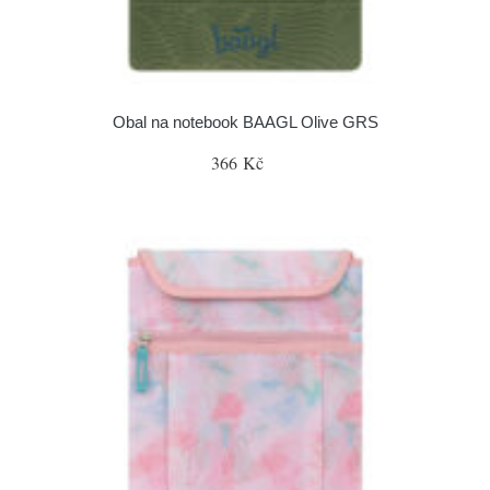
Obal na notebook BAAGL Olive GRS
366 Kč