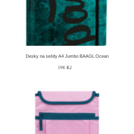
Desky na sešity A4 Jumbo BAAGL Ocean
198 Kč