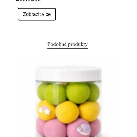
Zobrazit více
Podobné produkty