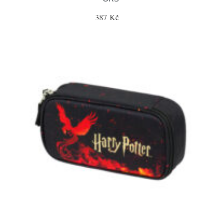
387 Kč