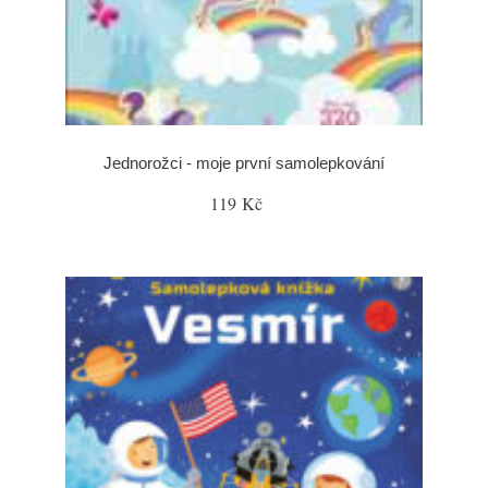
Jednorožci - moje první samolepkování
119 Kč