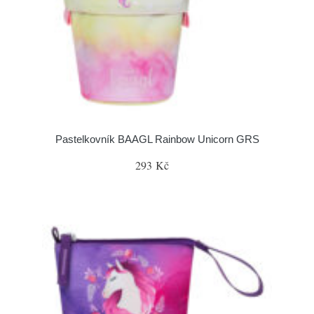
Pastelkovník BAAGL Rainbow Unicorn GRS
293 Kč