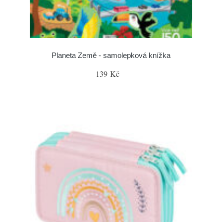
Planeta Země - samolepková knížka
139 Kč