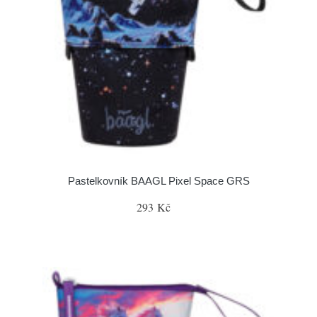
Pastelkovník BAAGL Pixel Space GRS
293 Kč