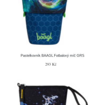
Pastelkovník BAAGL Fotbalový míč GRS
293 Kč