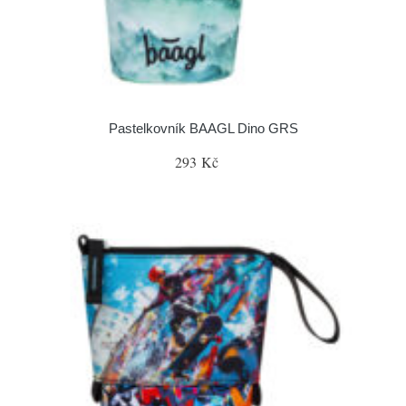
Pastelkovník BAAGL Dino GRS
293 Kč