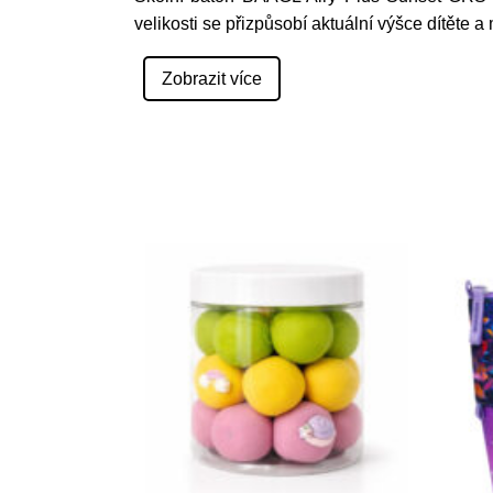
velikosti se přizpůsobí aktuální výšce dítěte 
Zobrazit více