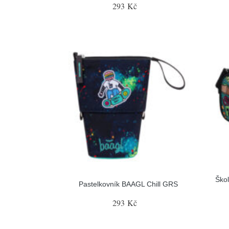
293 Kč
Škol
Pastelkovník BAAGL Chill GRS
293 Kč