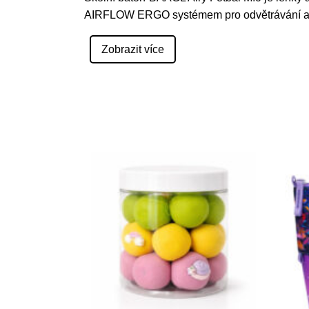
AIRFLOW ERGO systémem pro odvětrávání a
Zobrazit více