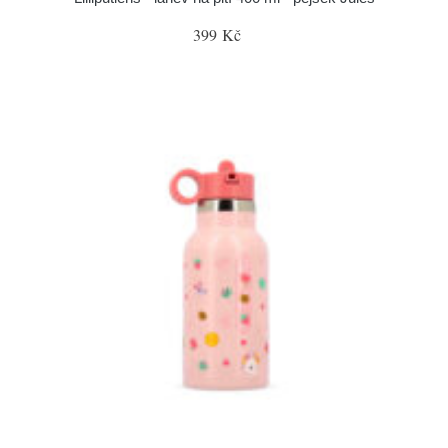
399 Kč