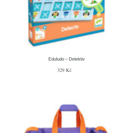
Eduludo – Detektiv
329 Kč