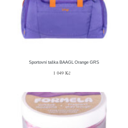
Sportovní taška BAAGL Orange GRS
1 049 Kč