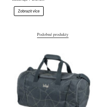
Zobrazit více
Podobné produkty