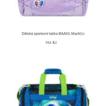
Dětská sportovní taška BAAGL Mazlíčci
944 Kč