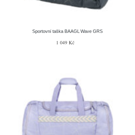
Sportovní taška BAAGL Wave GRS
1 049 Kč