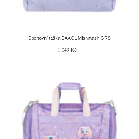
Sportovní taška BAAGL Mishmash GRS
1 049 Kč