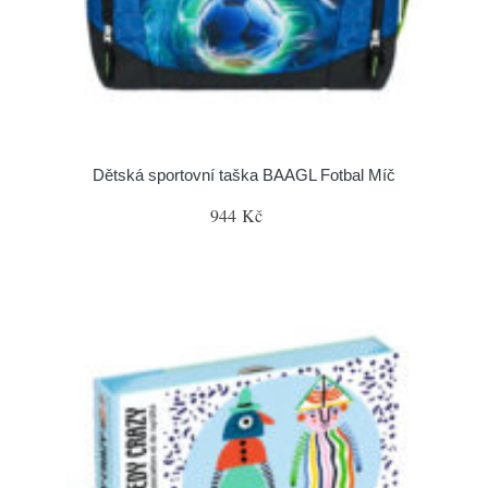
Dětská sportovní taška BAAGL Fotbal Míč
944 Kč