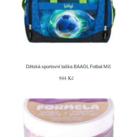
Dětská sportovní taška BAAGL Fotbal Míč
944 Kč