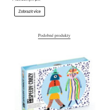
Zobrazit více
Podobné produkty