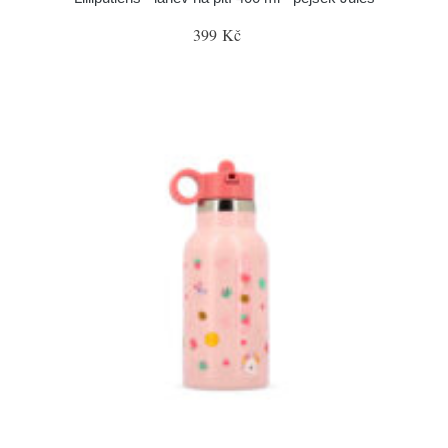
399 Kč