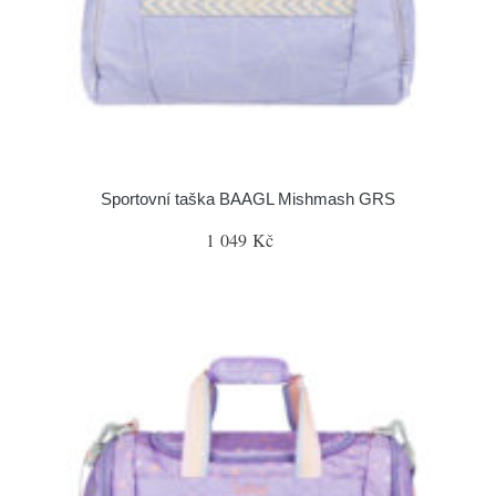
Sportovní taška BAAGL Mishmash GRS
1 049 Kč