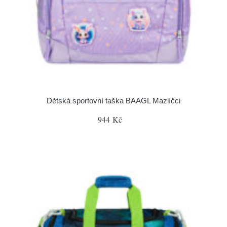
Dětská sportovní taška BAAGL Mazlíčci
944 Kč