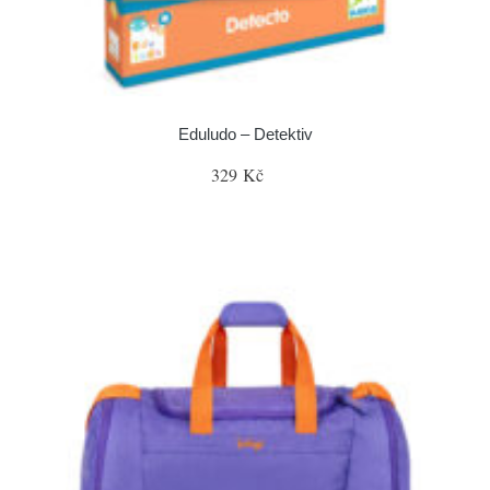
Eduludo – Detektiv
329 Kč