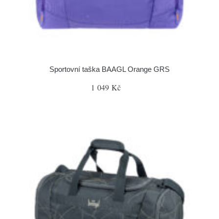
Sportovní taška BAAGL Orange GRS
1 049 Kč