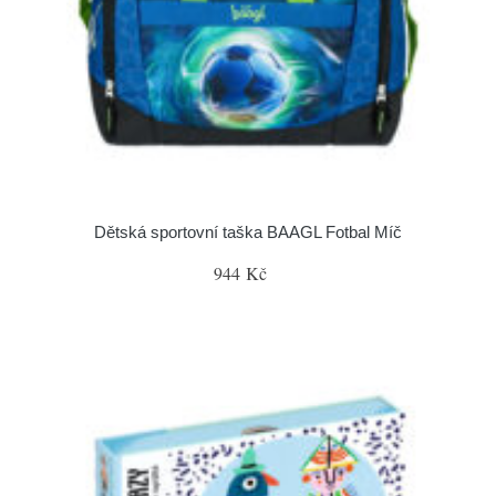
Dětská sportovní taška BAAGL Fotbal Míč
944 Kč