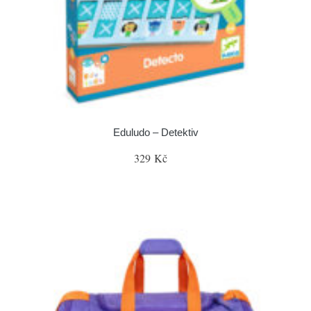
Eduludo – Detektiv
329 Kč