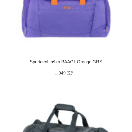
Sportovní taška BAAGL Orange GRS
1 049 Kč