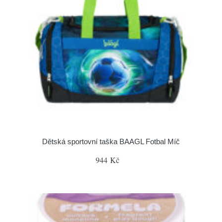
Dětská sportovní taška BAAGL Fotbal Míč
944 Kč