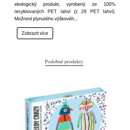
ekologický produkt, vyrobený ze 100%
recyklovaných PET lahví (z 29 PET lahví).
Možnost plynulého výškovéh
...
Zobrazit více
Podobné produkty