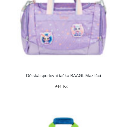
Dětská sportovní taška BAAGL Mazlíčci
944 Kč