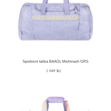
Sportovní taška BAAGL Mishmash GRS
1 049 Kč