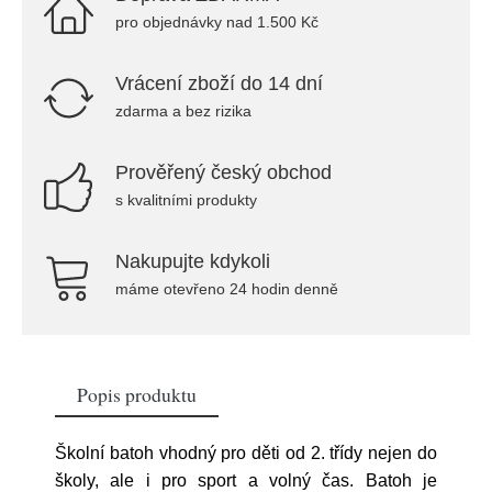
pro objednávky nad 1.500 Kč
Vrácení zboží do 14 dní
zdarma a bez rizika
Prověřený český obchod
s kvalitními produkty
Nakupujte kdykoli
máme otevřeno 24 hodin denně
Popis produktu
Školní batoh vhodný pro děti od 2. třídy nejen do
školy, ale i pro sport a volný čas. Batoh je