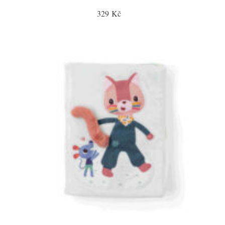
329 Kč