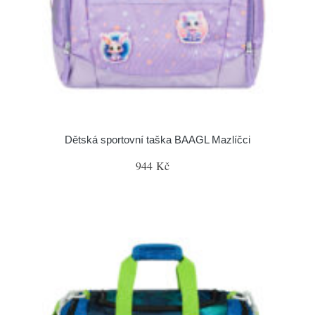
Dětská sportovní taška BAAGL Mazlíčci
944 Kč