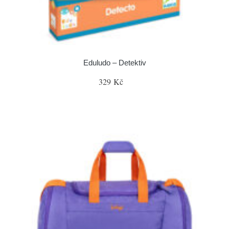
Eduludo – Detektiv
329 Kč