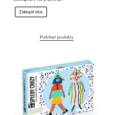
Zobrazit více
Podobné produkty