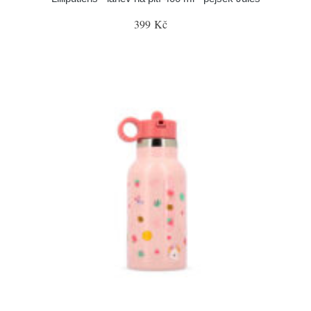
399 Kč