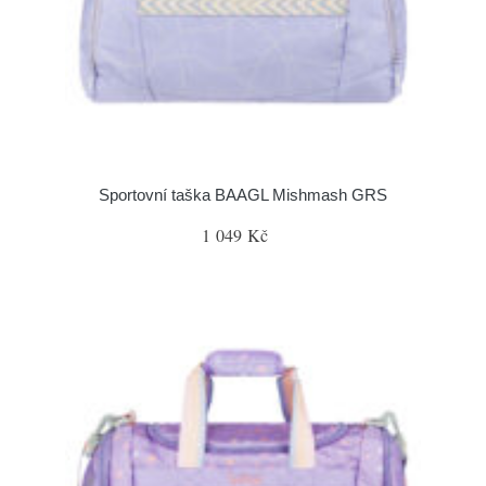
Sportovní taška BAAGL Mishmash GRS
1 049 Kč