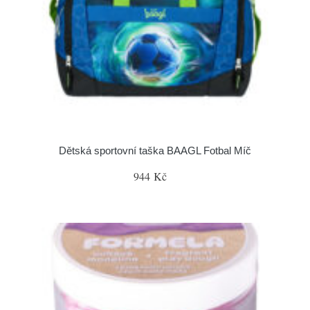
Dětská sportovní taška BAAGL Fotbal Míč
944 Kč