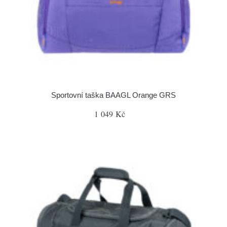
Sportovní taška BAAGL Orange GRS
1 049 Kč