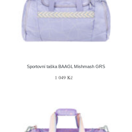
Sportovní taška BAAGL Mishmash GRS
1 049 Kč