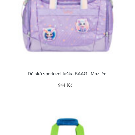
Dětská sportovní taška BAAGL Mazlíčci
944 Kč