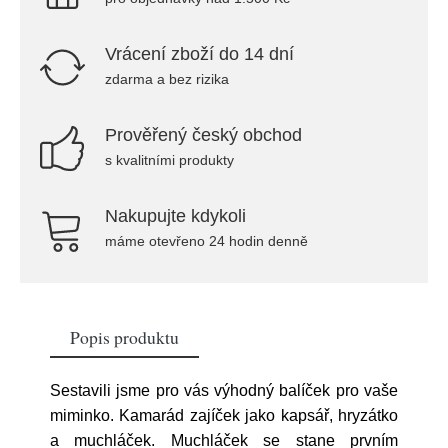
Vrácení zboží do 14 dní
zdarma a bez rizika
Prověřený český obchod
s kvalitními produkty
Nakupujte kdykoli
máme otevřeno 24 hodin denně
Popis produktu
Sestavili jsme pro vás výhodný balíček pro vaše
miminko. Kamarád zajíček jako kapsář, hryzátko
a muchláček. Muchláček se stane prvním