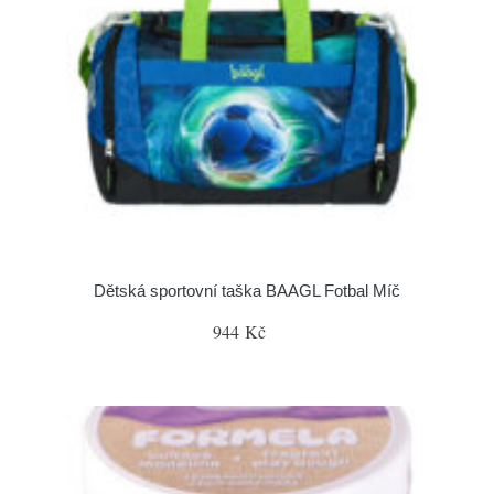
Dětská sportovní taška BAAGL Fotbal Míč
944 Kč