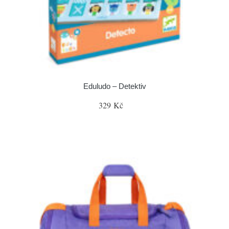
Eduludo – Detektiv
329 Kč