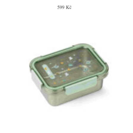
599 Kč