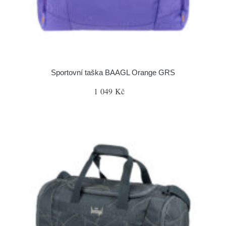
Sportovní taška BAAGL Orange GRS
1 049 Kč