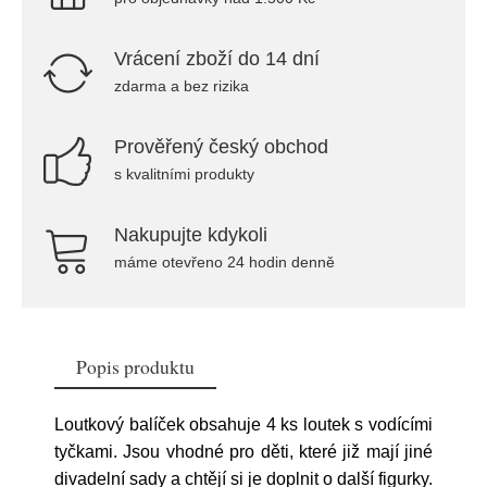
Vrácení zboží do 14 dní
zdarma a bez rizika
Prověřený český obchod
s kvalitními produkty
Nakupujte kdykoli
máme otevřeno 24 hodin denně
Popis produktu
Loutkový balíček obsahuje 4 ks loutek s vodícími
tyčkami. Jsou vhodné pro děti, které již mají jiné
divadelní sady a chtějí si je doplnit o další figurky.