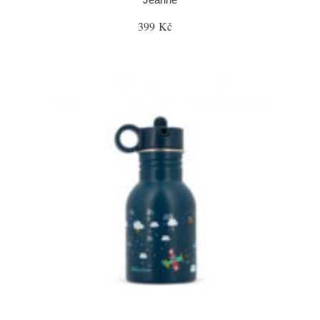
399 Kč