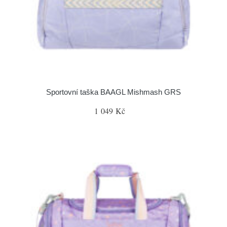
Sportovní taška BAAGL Mishmash GRS
1 049 Kč