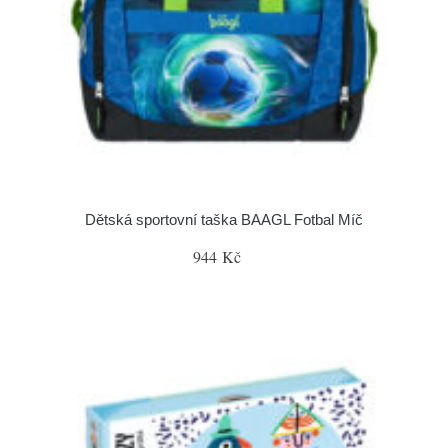
Dětská sportovní taška BAAGL Fotbal Míč
944 Kč