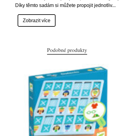
Díky těmto sadám si můžete propojit jednotliv
...
Zobrazit více
Podobné produkty