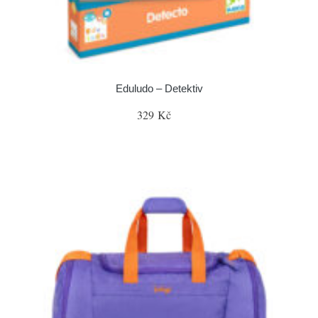
Eduludo – Detektiv
329 Kč