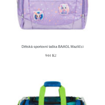
Dětská sportovní taška BAAGL Mazlíčci
944 Kč