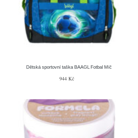
Dětská sportovní taška BAAGL Fotbal Míč
944 Kč