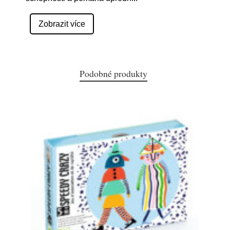
Zobrazit více
Podobné produkty