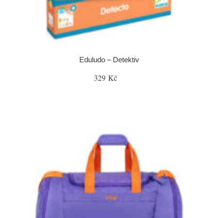
Eduludo – Detektiv
329 Kč