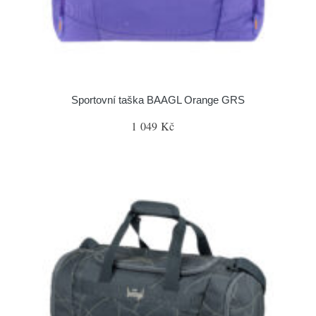
Sportovní taška BAAGL Orange GRS
1 049 Kč