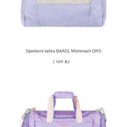
Sportovní taška BAAGL Mishmash GRS
1 049 Kč