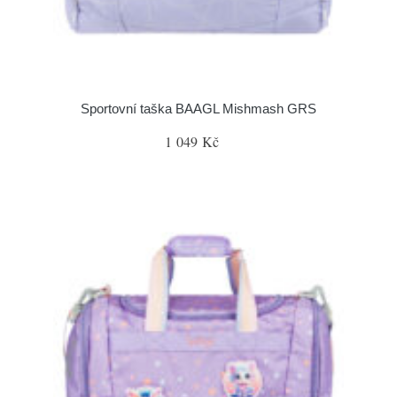
Sportovní taška BAAGL Mishmash GRS
1 049 Kč