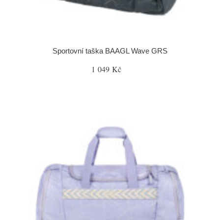
Sportovní taška BAAGL Wave GRS
1 049 Kč