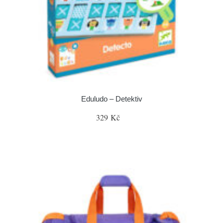
Eduludo – Detektiv
329 Kč