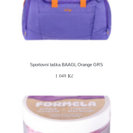
Sportovní taška BAAGL Orange GRS
1 049 Kč