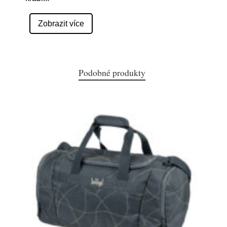
Zobrazit více
Podobné produkty