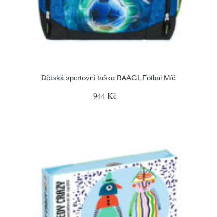
Dětská sportovní taška BAAGL Fotbal Míč
944 Kč