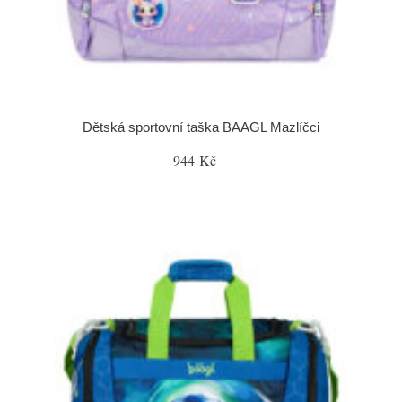
Dětská sportovní taška BAAGL Mazlíčci
944 Kč