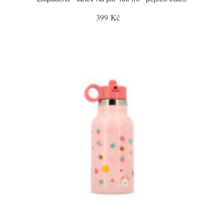
399 Kč