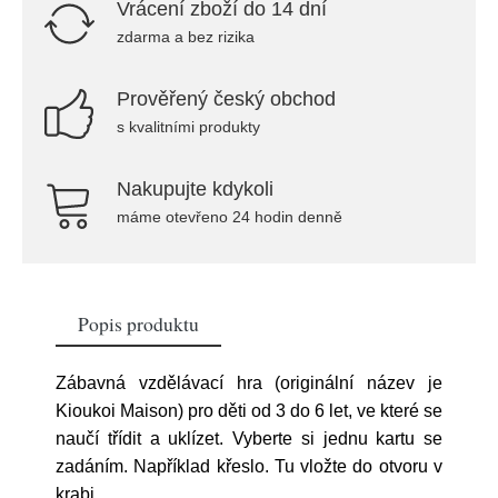
Vrácení zboží do 14 dní
zdarma a bez rizika
Prověřený český obchod
s kvalitními produkty
Nakupujte kdykoli
máme otevřeno 24 hodin denně
Popis produktu
Zábavná vzdělávací hra (originální název je
Kioukoi Maison) pro děti od 3 do 6 let, ve které se
naučí třídit a uklízet. Vyberte si jednu kartu se
zadáním. Například křeslo. Tu vložte do otvoru v
krabi
...