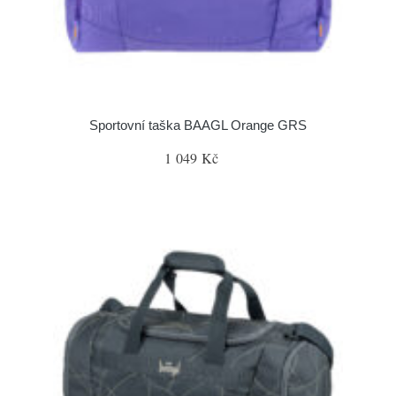
Sportovní taška BAAGL Orange GRS
1 049 Kč