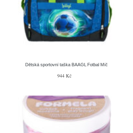
Dětská sportovní taška BAAGL Fotbal Míč
944 Kč