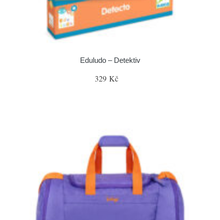
Eduludo – Detektiv
329 Kč