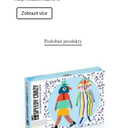
Zobrazit více
Podobné produkty