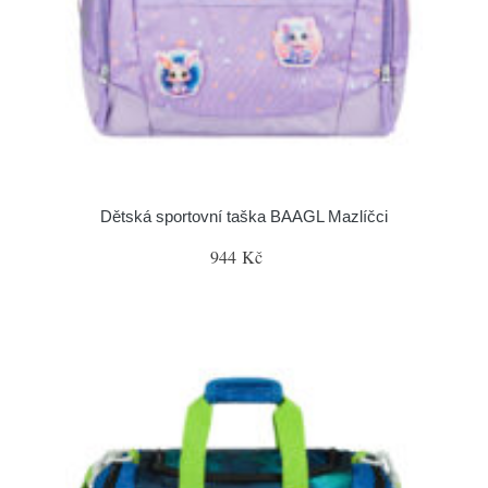
Dětská sportovní taška BAAGL Mazlíčci
944 Kč