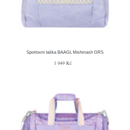
Sportovní taška BAAGL Mishmash GRS
1 049 Kč