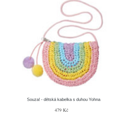
Souza! - dětská kabelka s duhou Yohna
479 Kč