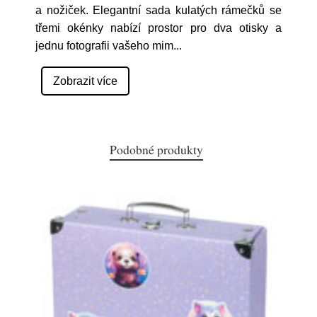
a nožiček. Elegantní sada kulatých rámečků se
třemi okénky nabízí prostor pro dva otisky a
jednu fotografii vašeho mim
...
Zobrazit více
Podobné produkty