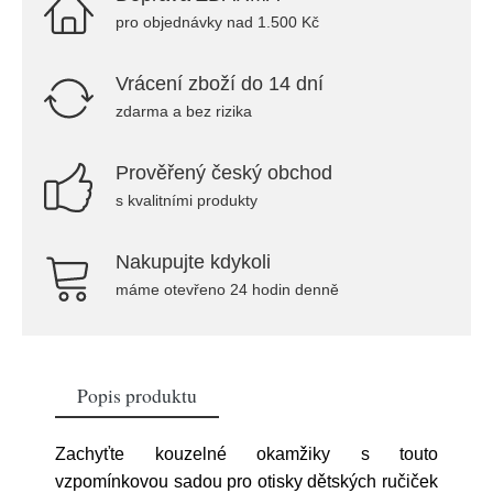
pro objednávky nad 1.500 Kč
Vrácení zboží do 14 dní
zdarma a bez rizika
Prověřený český obchod
s kvalitními produkty
Nakupujte kdykoli
máme otevřeno 24 hodin denně
Popis produktu
Zachyťte kouzelné okamžiky s touto
vzpomínkovou sadou pro otisky dětských ručiček