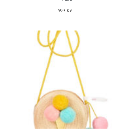
599 Kč