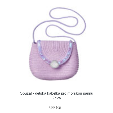
Souza! - dětská kabelka pro mořskou pannu
Zeva
399 Kč