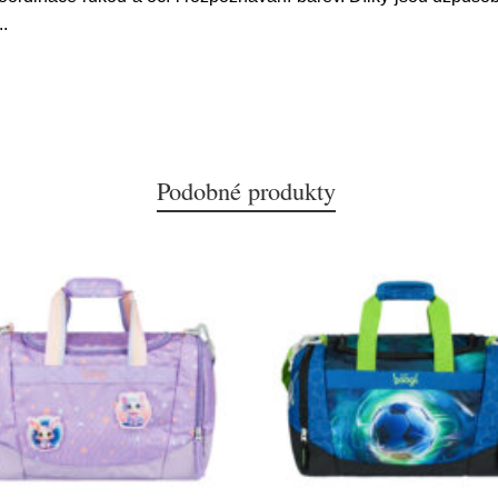
..
Podobné produkty