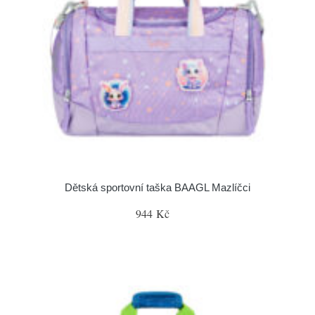
Dětská sportovní taška BAAGL Mazlíčci
944 Kč