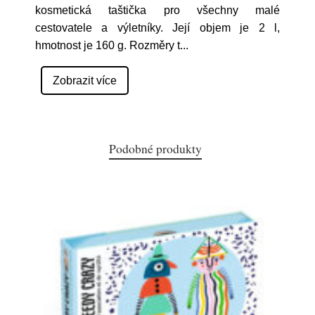
kosmetická taštička pro všechny malé
cestovatele a výletníky. Její objem je 2 l,
hmotnost je 160 g. Rozměry t
...
Zobrazit více
Podobné produkty