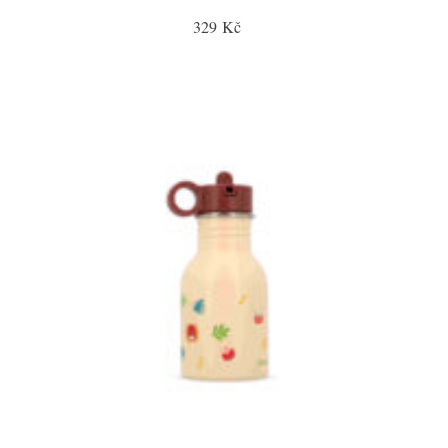
329 Kč