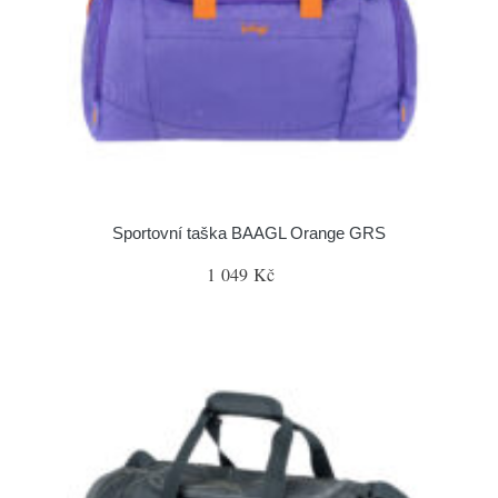
Sportovní taška BAAGL Orange GRS
1 049 Kč