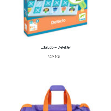
Eduludo – Detektiv
329 Kč