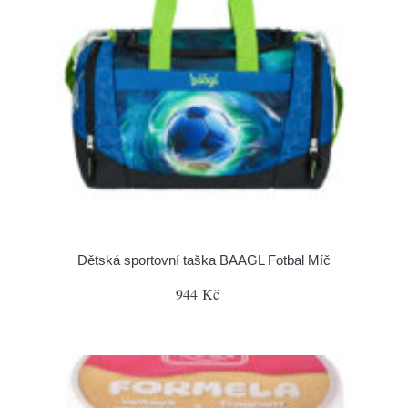
Dětská sportovní taška BAAGL Fotbal Míč
944 Kč