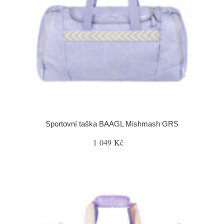
Sportovní taška BAAGL Mishmash GRS
1 049 Kč