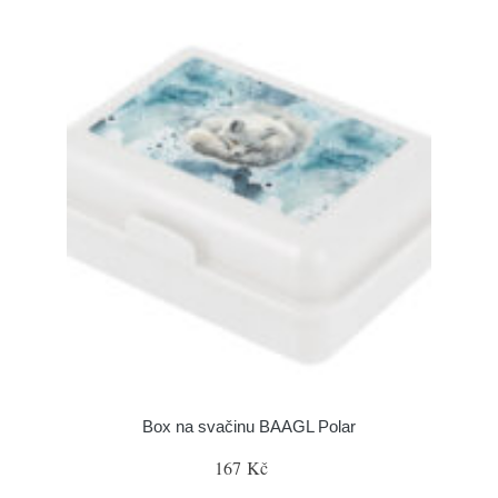
Box na svačinu BAAGL Polar
167 Kč