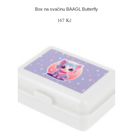
Box na svačinu BAAGL Butterfly
167 Kč