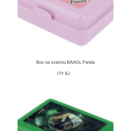
Box na svačinu BAAGL Panda
159 Kč