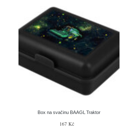
Box na svačinu BAAGL Traktor
167 Kč