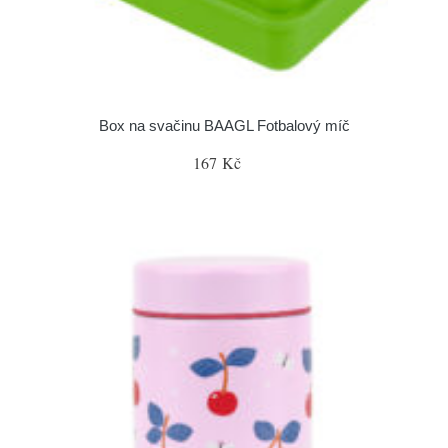
Box na svačinu BAAGL Fotbalový míč
167 Kč