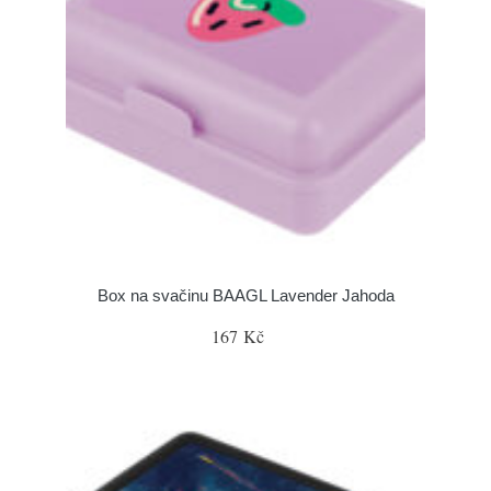
Box na svačinu BAAGL Lavender Jahoda
167 Kč