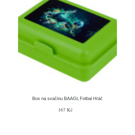
Box na svačinu BAAGL Fotbal Hráč
167 Kč