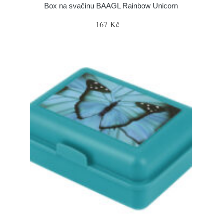
Box na svačinu BAAGL Rainbow Unicorn
167 Kč