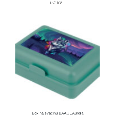
167 Kč
Box na svačinu BAAGL Aurora