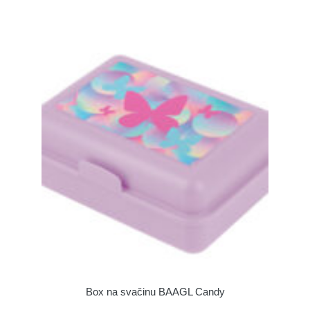
Box na svačinu BAAGL Candy