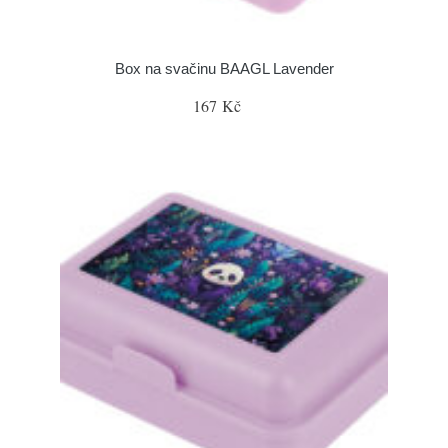
Box na svačinu BAAGL Lavender
167 Kč