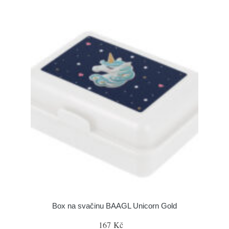
Box na svačinu BAAGL Unicorn Gold
167 Kč