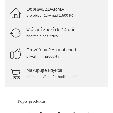
Doprava ZDARMA
pro objednávky nad 1.500 Kč
Vrácení zboží do 14 dní
zdarma a bez rizika
Prověřený český obchod
s kvalitními produkty
Nakupujte kdykoli
máme otevřeno 24 hodin denně
Popis produktu