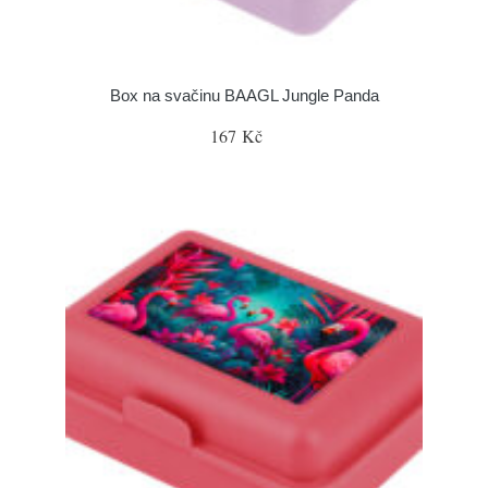
Box na svačinu BAAGL Jungle Panda
167 Kč