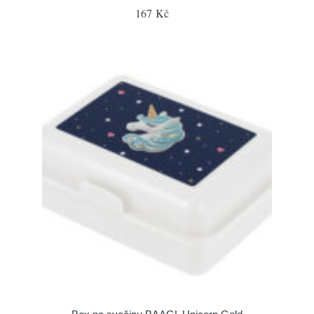
167 Kč