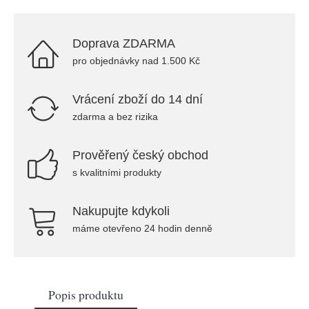
Doprava ZDARMA
pro objednávky nad 1.500 Kč
Vrácení zboží do 14 dní
zdarma a bez rizika
Prověřený český obchod
s kvalitními produkty
Nakupujte kdykoli
máme otevřeno 24 hodin denně
Popis produktu