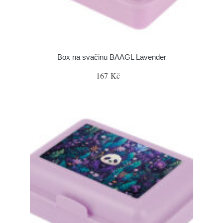
Box na svačinu BAAGL Lavender
167 Kč