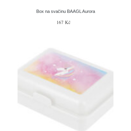
Box na svačinu BAAGL Aurora
167 Kč