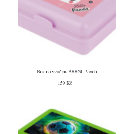
Box na svačinu BAAGL Panda
159 Kč