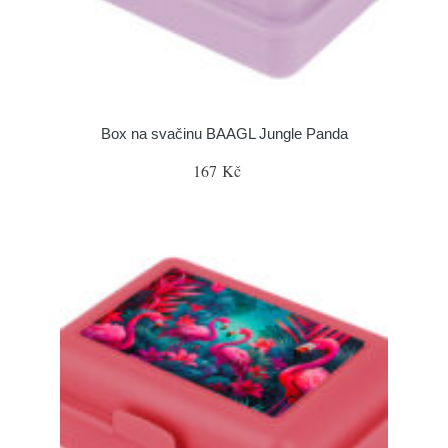
Box na svačinu BAAGL Jungle Panda
167 Kč