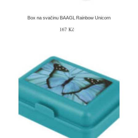
Box na svačinu BAAGL Rainbow Unicorn
167 Kč