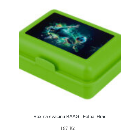
Box na svačinu BAAGL Fotbal Hráč
167 Kč