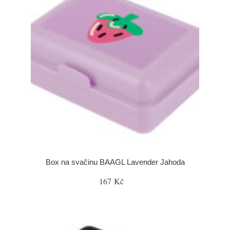
Box na svačinu BAAGL Lavender Jahoda
167 Kč