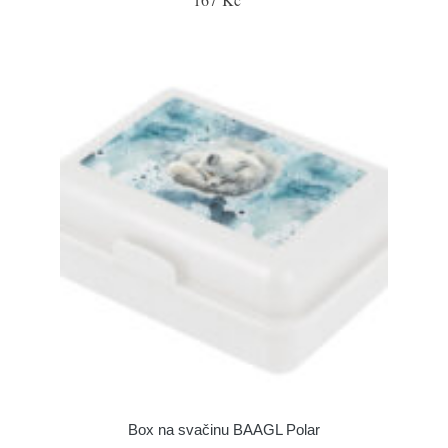
Box na svačinu BAAGL Polar