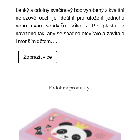
Lehký a odolný svačinový box vyrobený z kvalitní
nerezové oceli je ideální pro uložení jednoho
nebo dvou sendvičů. Víko z PP plastu je
navrženo tak, aby se snadno otevíralo a zavíralo
i menším dětem.
...
Zobrazit více
Podobné produkty