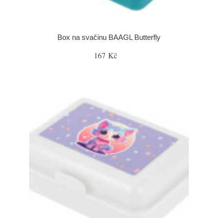
Box na svačinu BAAGL Butterfly
167 Kč