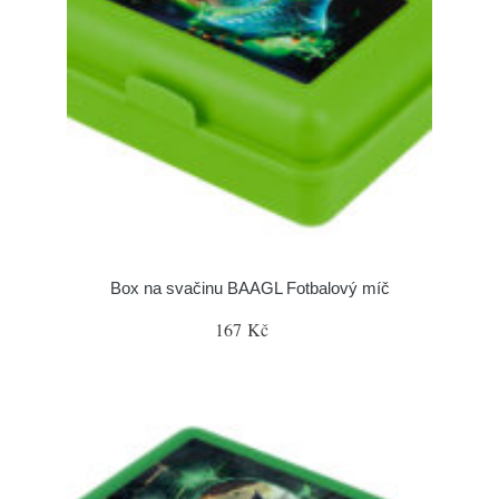
Box na svačinu BAAGL Fotbalový míč
167 Kč