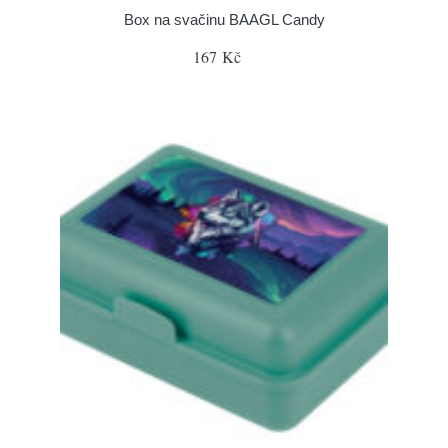
Box na svačinu BAAGL Candy
167 Kč