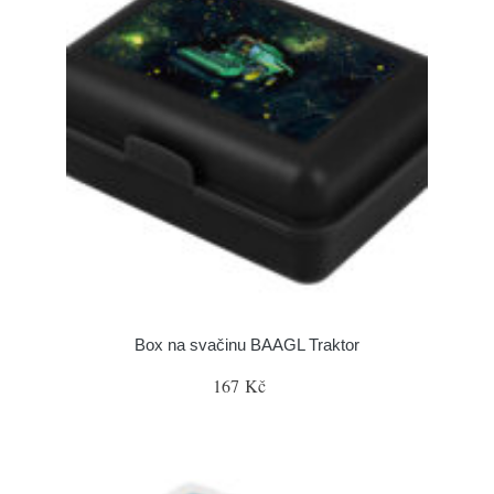
Box na svačinu BAAGL Traktor
167 Kč