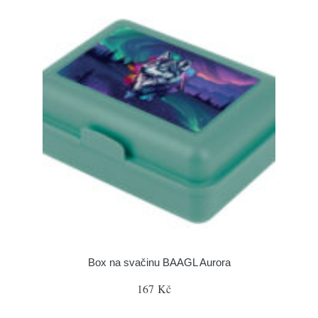
Box na svačinu BAAGL Aurora
167 Kč