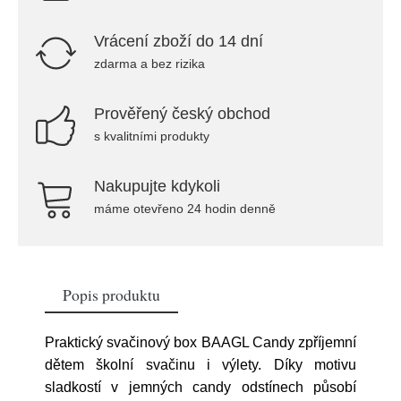
Vrácení zboží do 14 dní
zdarma a bez rizika
Prověřený český obchod
s kvalitními produkty
Nakupujte kdykoli
máme otevřeno 24 hodin denně
Popis produktu
Praktický svačinový box BAAGL Candy zpříjemní
dětem školní svačinu i výlety. Díky motivu
sladkostí v jemných candy odstínech působí