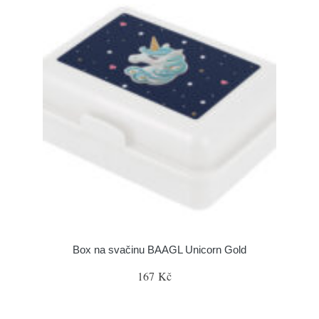
Box na svačinu BAAGL Unicorn Gold
167 Kč