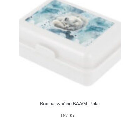
Box na svačinu BAAGL Polar
167 Kč