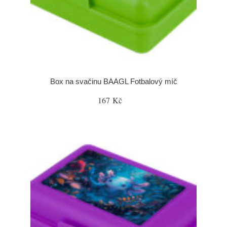
Box na svačinu BAAGL Fotbalový míč
167 Kč