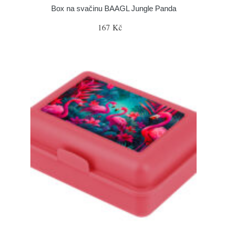
Box na svačinu BAAGL Jungle Panda
167 Kč