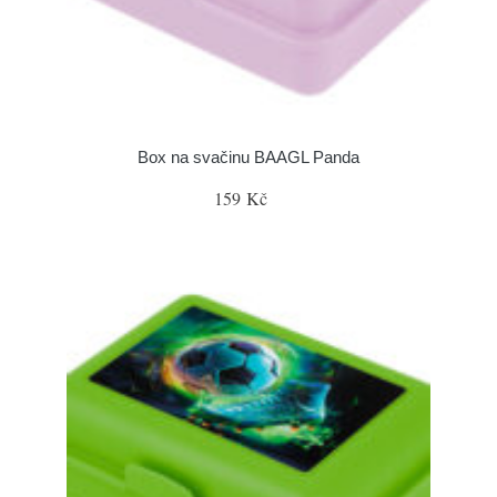
Box na svačinu BAAGL Panda
159 Kč