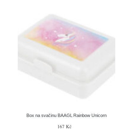
Box na svačinu BAAGL Rainbow Unicorn
167 Kč