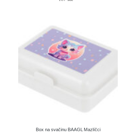
Box na svačinu BAAGL Mazlíčci