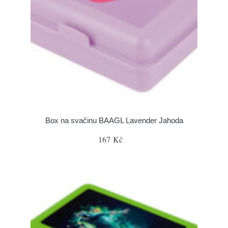
Box na svačinu BAAGL Lavender Jahoda
167 Kč