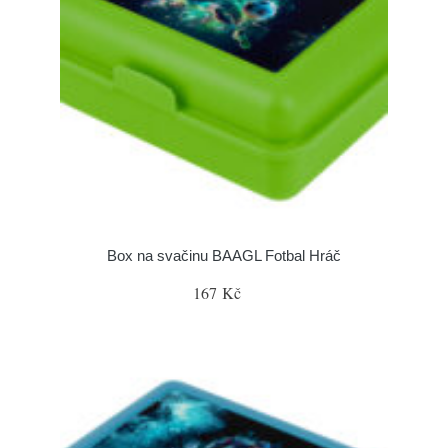
Box na svačinu BAAGL Fotbal Hráč
167 Kč